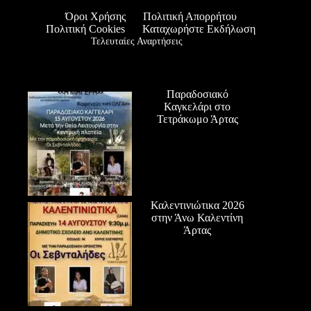
Όροι Χρήσης
Πολιτική Απορρήτου
Πολιτική Cookies
Καταχωρήστε Εκδήλωση
Τελευταίες Αναρτήσεις
Παραδοσιακό
Καγκελάρι στο
Τετράκωμο Άρτας
Καλεντινιώτικα 2026
στην Άνω Καλεντίνη
Άρτας