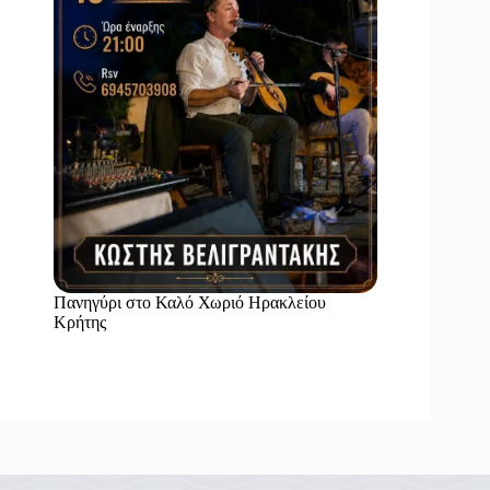
Πανηγύρι στο Καλό Χωριό Ηρακλείου
Κρήτης