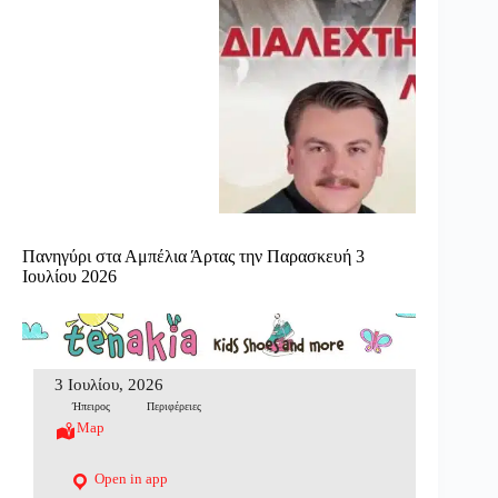
Πανηγύρι στα Αμπέλια Άρτας την Παρασκευή 3
Ιουλίου 2026
3 Ιουλίου, 2026
Ήπειρος
Περιφέρειες
Map
Open in app