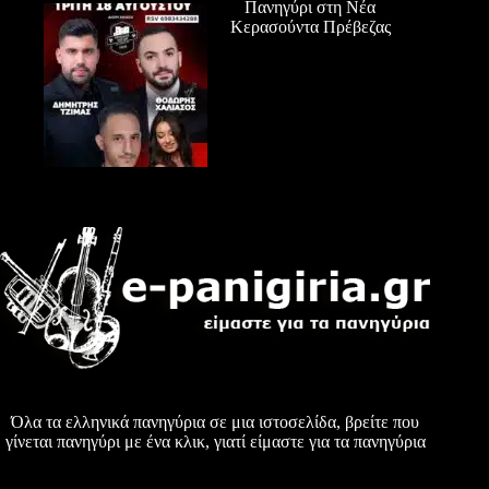
Πανηγύρι στη Νέα
Κερασούντα Πρέβεζας
Όλα τα ελληνικά πανηγύρια σε μια ιστοσελίδα, βρείτε που
γίνεται πανηγύρι με ένα κλικ, γιατί είμαστε για τα πανηγύρια