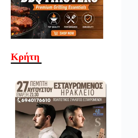
Κρήτη