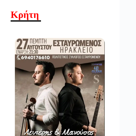
Κρήτη