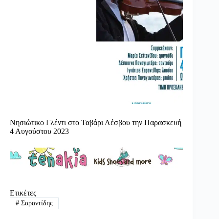
Νησιώτικο Γλέντι στο Ταβάρι Λέσβου την Παρασκευή
4 Αυγούστου 2023
Ετικέτες
#
Σαραντίδης