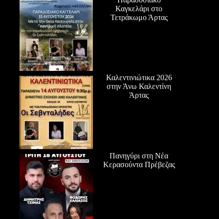
Καγκελάρι στο
Τετράκωμο Άρτας
Καλεντινιώτικα 2026
στην Άνω Καλεντίνη
Άρτας
Πανηγύρι στη Νέα
Κερασούντα Πρέβεζας