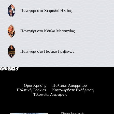
Πανηγύρι στο Χειμαδιό Ηλείας
Πανηγύρι στο Κόκλα Μεσσηνίας
Πανηγύρι στο Πιστικό Γρεβενών
Όροι Χρήσης
Πολιτική Απορρήτου
Πολιτική Cookies
Καταχωρήστε Εκδήλωση
Τελευταίες Αναρτήσεις
Παραδοσιακό