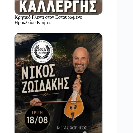
Κρητικό Γλέντι στον Εσταυρωμένο
Ηρακλείου Κρήτης