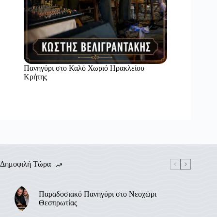
Πανηγύρι στο Καλό Χωριό Ηρακλείου
Κρήτης
Δημοφιλή Τώρα
Παραδοσιακό Πανηγύρι στο Νεοχώρι
Θεσπρωτίας