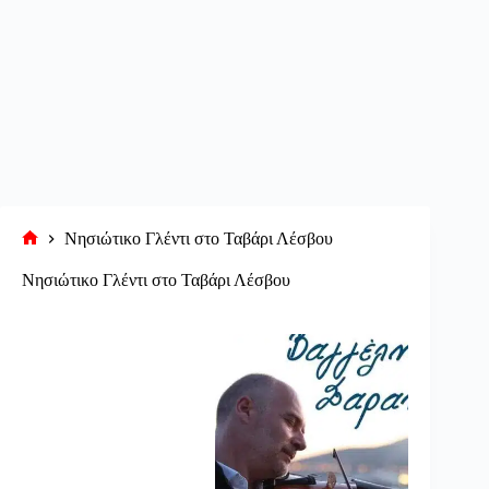
Νησιώτικο Γλέντι στο Ταβάρι Λέσβου
Αρχική
σελίδα
Νησιώτικο Γλέντι στο Ταβάρι Λέσβου