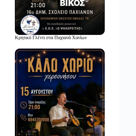
Κρητικό Γλέντι στα Παχιανά Χανίων