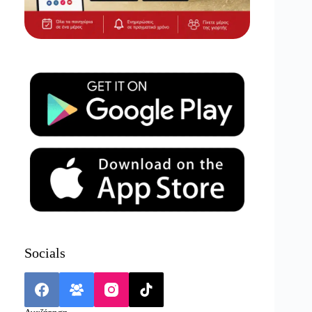
Socials