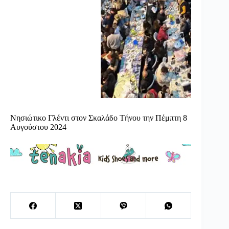
Νησιώτικο Γλέντι στον Σκαλάδο Τήνου την Πέμπτη 8
Αυγούστου 2024