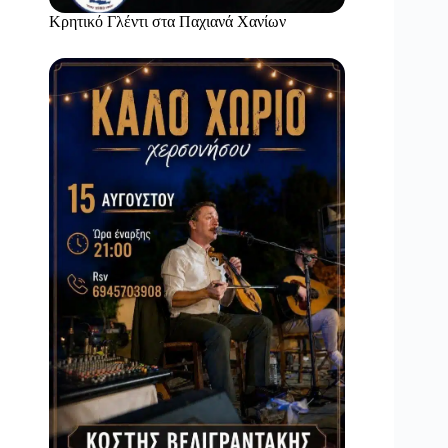
Κρητικό Γλέντι στα Παχιανά Χανίων