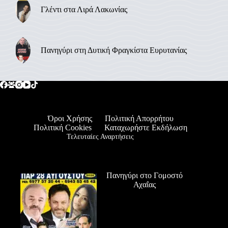
Γλέντι στα Λιρά Λακωνίας
Πανηγύρι στη Δυτική Φραγκίστα Ευρυτανίας
Όροι Χρήσης
Πολιτική Απορρήτου
Πολιτική Cookies
Καταχωρήστε Εκδήλωση
Τελευταίες Αναρτήσεις
Πανηγύρι στο Γομοστό
Αχαΐας