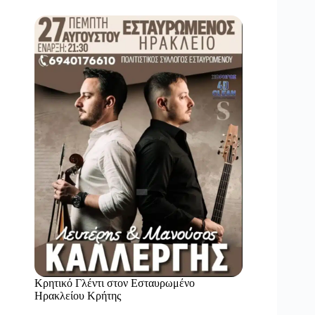
Κρητικό Γλέντι στον Εσταυρωμένο
Ηρακλείου Κρήτης