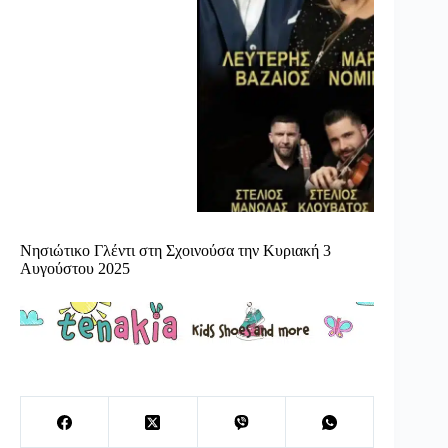
Νησιώτικο Γλέντι στη Σχοινούσα την Κυριακή 3
Αυγούστου 2025