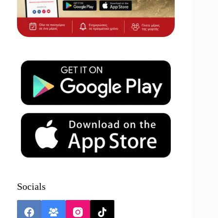
Socials