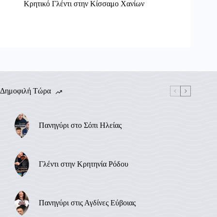
Κρητικό Γλέντι στην Κίσσαμο Χανίων
Δημοφιλή Τώρα
Πανηγύρι στο Σόπι Ηλείας
Γλέντι στην Κρητηνία Ρόδου
Πανηγύρι στις Αγδίνες Εύβοιας