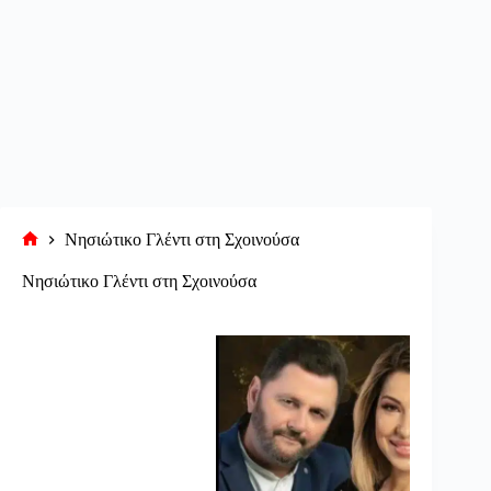
Νησιώτικο Γλέντι στη Σχοινούσα
Αρχική
σελίδα
Νησιώτικο Γλέντι στη Σχοινούσα