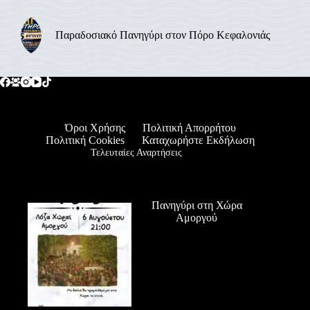
Παραδοσιακό Πανηγύρι στον Πόρο Κεφαλονιάς
Όροι Χρήσης
Πολιτική Απορρήτου
Πολιτική Cookies
Καταχωρήστε Εκδήλωση
Τελευταίες Αναρτήσεις
Πανηγύρι στη Χώρα
Αμοργού