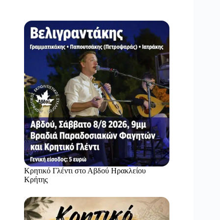
Κρητικό Γλέντι στο Αβδού Ηρακλείου
Κρήτης