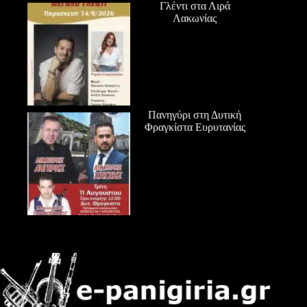
Γλέντι στα Λιρά
Λακωνίας
Πανηγύρι στη Δυτική
Φραγκίστα Ευρυτανίας