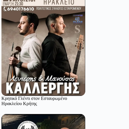
Κρητικό Γλέντι στον Εσταυρωμένο
Ηρακλείου Κρήτης