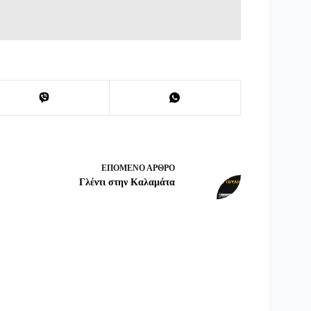
ΕΠΌΜΕΝΟ
ΆΡΘΡΟ
Γλέντι στην Καλαμάτα