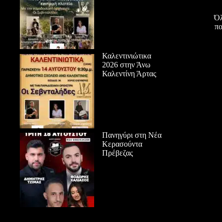
Όλ
πο
Καλεντινιώτικα
2026 στην Άνω
Καλεντίνη Άρτας
Πανηγύρι στη Νέα
Κερασούντα
Πρέβεζας