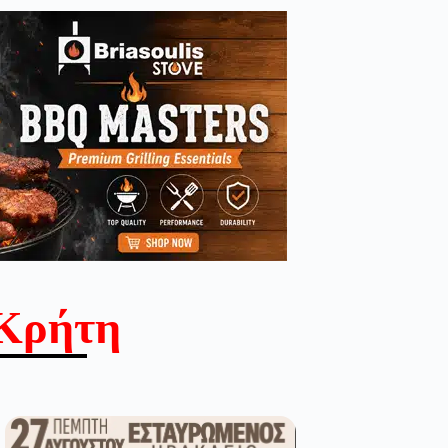
Κρήτη