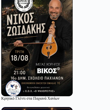
Κρητικό Γλέντι στα Παχιανά Χανίων