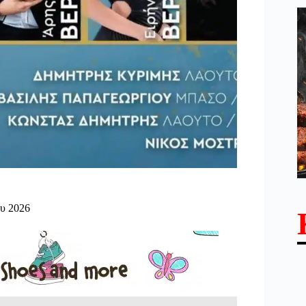
ου 2026