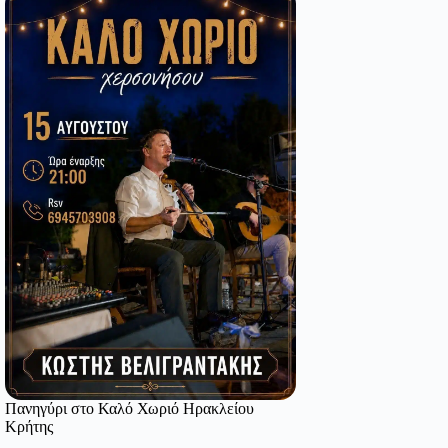
Πανηγύρι στο Καλό Χωριό Ηρακλείου
Κρήτης