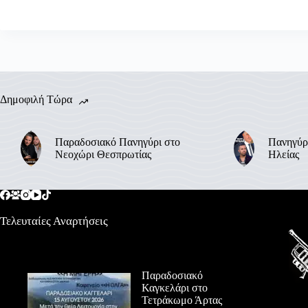
Δημοφιλή Τώρα
Παραδοσιακό Πανηγύρι στο
Πανηγύρ
Νεοχώρι Θεσπρωτίας
Ηλείας
Τελευταίες Αναρτήσεις
Παραδοσιακό
Καγκελάρι στο
Τετράκωμο Άρτας