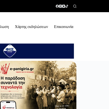
ήλωση
Χάρτης εκδηλώσεων
Επικοινωνία