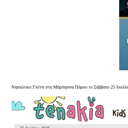
Νησιώτικο Γλέντι στη Μάρπησσα Πάρου το Σάββατο 25 Ιουλί
25 Ιουλίου, 2026