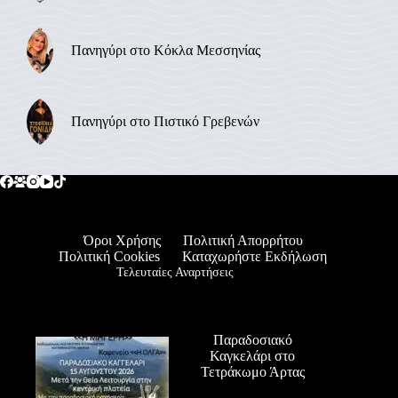
Πανηγύρι στο Κόκλα Μεσσηνίας
Πανηγύρι στο Πιστικό Γρεβενών
Όροι Χρήσης
Πολιτική Απορρήτου
Πολιτική Cookies
Καταχωρήστε Εκδήλωση
Τελευταίες Αναρτήσεις
Παραδοσιακό
Καγκελάρι στο
Τετράκωμο Άρτας