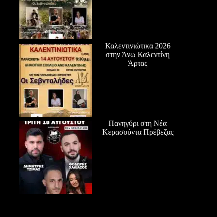
Καλεντινιώτικα 2026
στην Άνω Καλεντίνη
Άρτας
Πανηγύρι στη Νέα
Κερασούντα Πρέβεζας