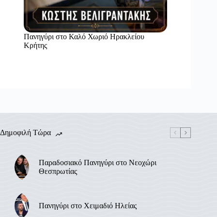
Πανηγύρι στο Καλό Χωριό Ηρακλείου
Κρήτης
Δημοφιλή Τώρα
Παραδοσιακό Πανηγύρι στο Νεοχώρι
Θεσπρωτίας
Πανηγύρι στο Χειμαδιό Ηλείας