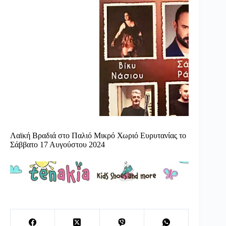
Λαϊκή Βραδιά στο Παλιό Μικρό Χωριό Ευρυτανίας το
Σάββατο 17 Αυγούστου 2024