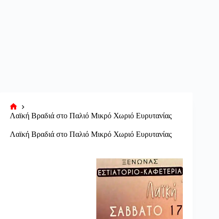
Αρχική
Λαϊκή Βραδιά στο Παλιό Μικρό Χωριό Ευρυτανίας
σελίδα
Λαϊκή Βραδιά στο Παλιό Μικρό Χωριό Ευρυτανίας