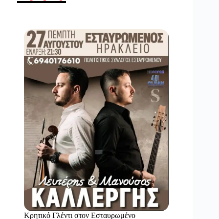
Κρητικό Γλέντι στον Εσταυρωμένο