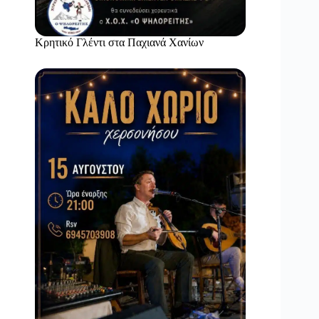
Κρητικό Γλέντι στα Παχιανά Χανίων