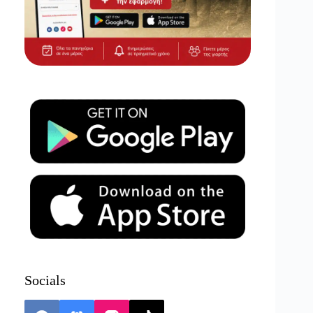
Socials