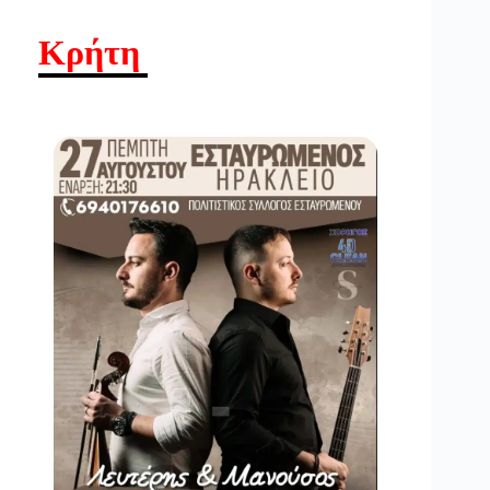
Κρήτη