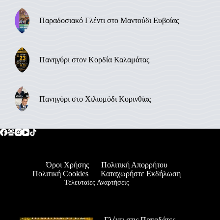
Παραδοσιακό Γλέντι στο Μαντούδι Ευβοίας
Πανηγύρι στον Κορδία Καλαμάτας
Πανηγύρι στο Χιλιομόδι Κορινθίας
Όροι Χρήσης
Πολιτική Απορρήτου
Πολιτική Cookies
Καταχωρήστε Εκδήλωση
Τελευταίες Αναρτήσεις
Γλέντι στις Παπαδάτες