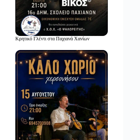
Κρητικό Γλέντι στα Παχιανά Χανίων