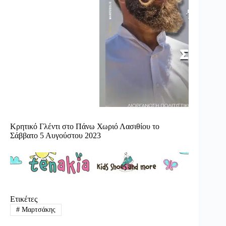
Κρητικό Γλέντι στο Πάνω Χωριό Λασιθίου το
Σάββατο 5 Αυγούστου 2023
Ετικέτες
#
Μαρτσάκης