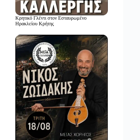
Κρητικό Γλέντι στον Εσταυρωμένο
Ηρακλείου Κρήτης