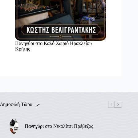
Πανηγύρι στο Καλό Χωριό Ηρακλείου
Κρήτης
Δημοφιλή Τώρα
Πανηγύρι στο Νικολίτσι Πρέβεζας