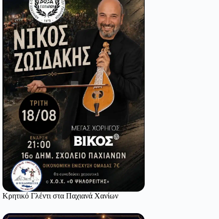
Κρητικό Γλέντι στα Παχιανά Χανίων