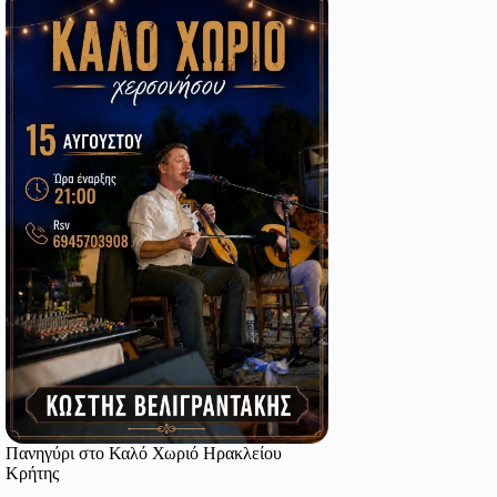
Πανηγύρι στο Καλό Χωριό Ηρακλείου
Κρήτης