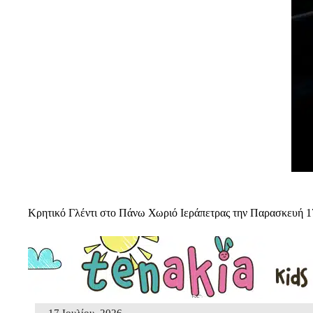
Κρητικό Γλέντι στο Πάνω Χωριό Ιεράπετρας την Παρασκευή 1
17 Ιουλίου, 2026