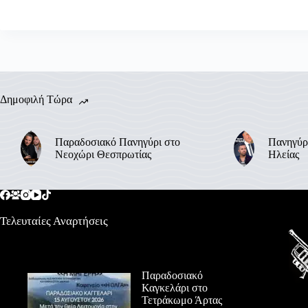
Δημοφιλή Τώρα
Παραδοσιακό Πανηγύρι στο
Πανηγύρ
Νεοχώρι Θεσπρωτίας
Ηλείας
Τελευταίες Αναρτήσεις
Παραδοσιακό
Καγκελάρι στο
Τετράκωμο Άρτας