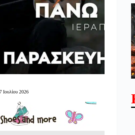
7 Ιουλίου 2026