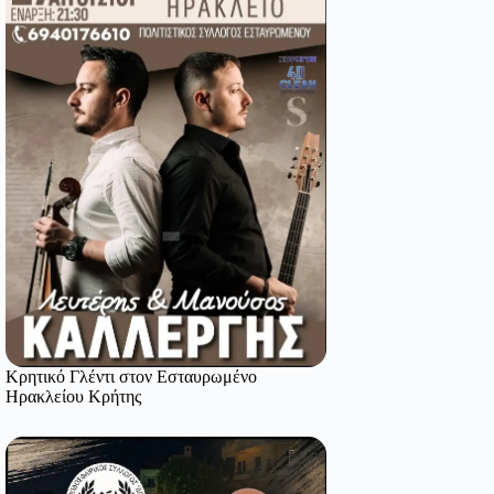
Κρητικό Γλέντι στον Εσταυρωμένο
Ηρακλείου Κρήτης