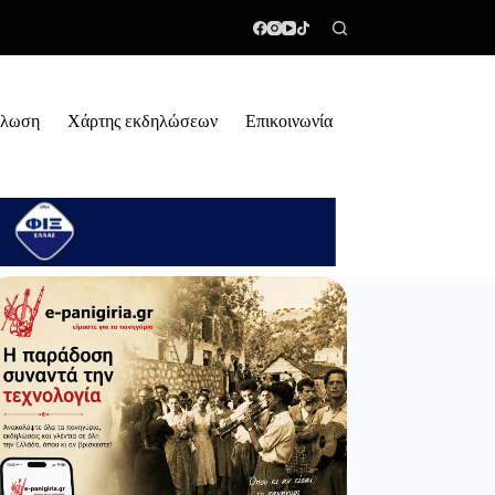
ήλωση
Χάρτης εκδηλώσεων
Επικοινωνία