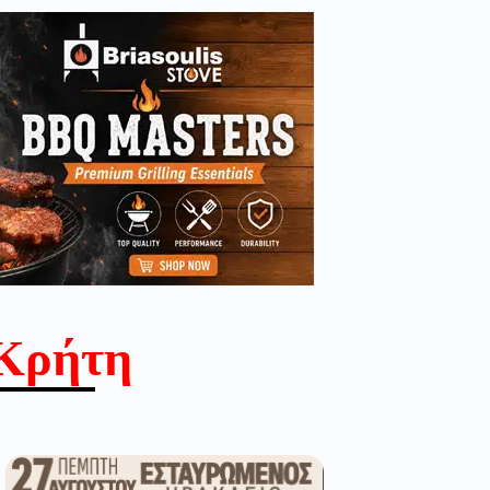
Κρήτη