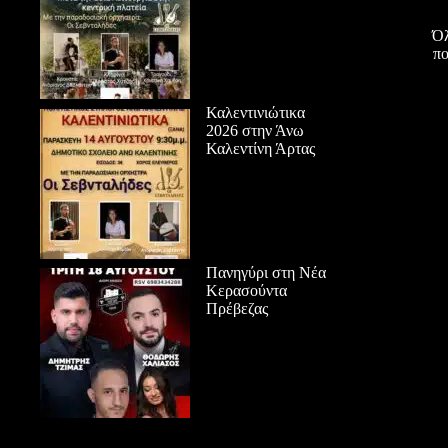
Όλ
πο
Καλεντινιώτικα
2026 στην Άνω
Καλεντίνη Άρτας
Πανηγύρι στη Νέα
Κερασούντα
Πρέβεζας