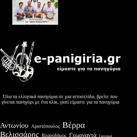
Όλα τα ελληνικά πανηγύρια σε μια ιστοσελίδα, βρείτε που
γίνεται πανηγύρι με ένα κλικ, γιατί είμαστε για τα πανηγύρια
Βέρρα
Αντωνίου
Αριστόπουλος
Βελισσάρης
Γεωργαντά
Βλαχοδήμος
Γιαννακά