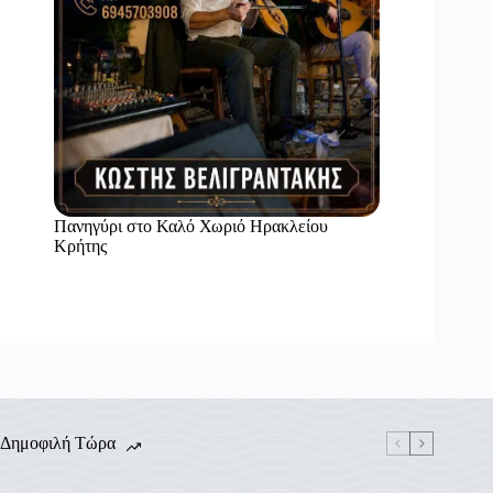
Πανηγύρι στο Καλό Χωριό Ηρακλείου
Κρήτης
Δημοφιλή Τώρα