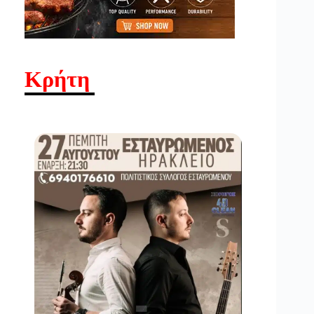
Κρήτη