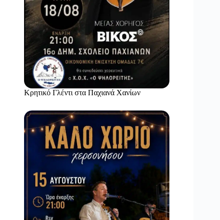
Κρητικό Γλέντι στα Παχιανά Χανίων