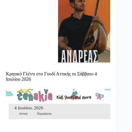
Κρητικό Γλέντι στο Γουδί Αττικής το Σάββατο 4
Ιουλίου 2026
4 Ιουλίου, 2026
Αττική
Περιφέρειες