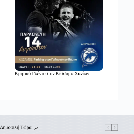
Κρητικό Γλέντι στην Κίσσαμο Χανίων
Δημοφιλή Τώρα