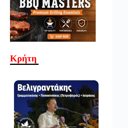
Κρήτη