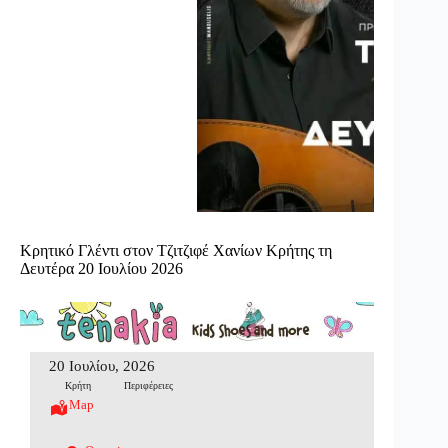
Κρητικό Γλέντι στον Τζιτζιφέ Χανίων Κρήτης τη
Δευτέρα 20 Ιουλίου 2026
20 Ιουλίου, 2026
Κρήτη
Περιφέρειες
Map