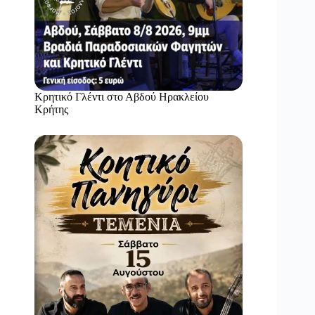
Κρητικό Γλέντι στο Αβδού Ηρακλείου
Κρήτης