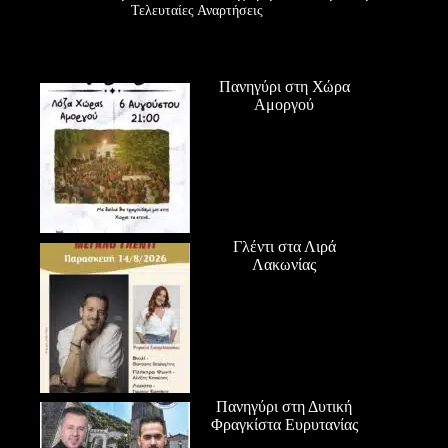
Τελευταίες Αναρτήσεις
Πανηγύρι στη Χώρα
Αμοργού
Γλέντι στα Λιρά
Λακωνίας
Πανηγύρι στη Δυτική
Φραγκίστα Ευρυτανίας