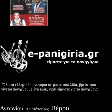
Όλα τα ελληνικά πανηγύρια σε μια ιστοσελίδα, βρείτε που
γίνεται πανηγύρι με ένα κλικ, γιατί είμαστε για τα πανηγύρια
Βέρρα
Αντωνίου
Αριστόπουλος