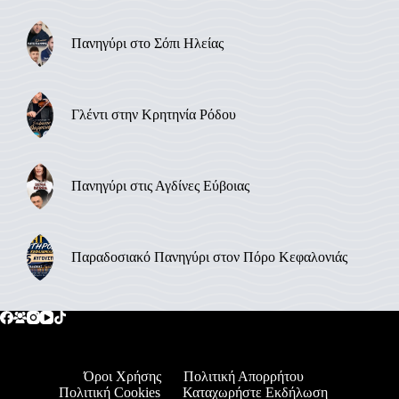
Πανηγύρι στο Σόπι Ηλείας
Γλέντι στην Κρητηνία Ρόδου
Πανηγύρι στις Αγδίνες Εύβοιας
Παραδοσιακό Πανηγύρι στον Πόρο Κεφαλονιάς
Όροι Χρήσης
Πολιτική Απορρήτου
Πολιτική Cookies
Καταχωρήστε Εκδήλωση