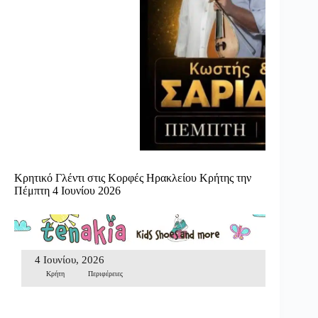
Κρητικό Γλέντι στις Κορφές Ηρακλείου Κρήτης την
Πέμπτη 4 Ιουνίου 2026
4 Ιουνίου, 2026
Κρήτη
Περιφέρειες