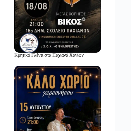
Κρητικό Γλέντι στα Παχιανά Χανίων