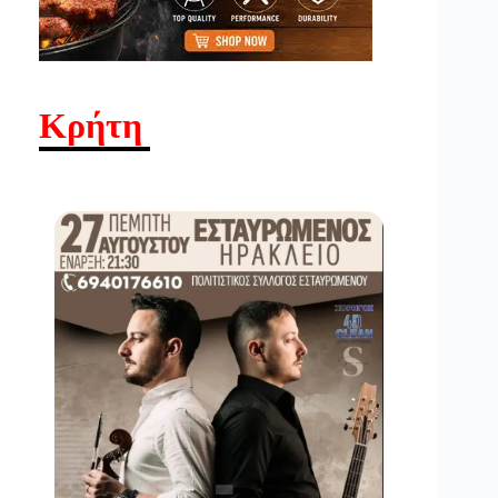
Κρήτη