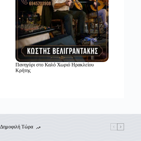
Πανηγύρι στο Καλό Χωριό Ηρακλείου
Κρήτης
Δημοφιλή Τώρα