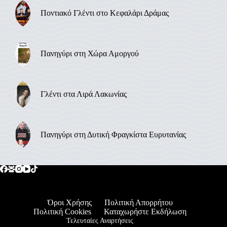
Ποντιακό Γλέντι στο Κεφαλάρι Δράμας
Πανηγύρι στη Χώρα Αμοργού
Γλέντι στα Λιρά Λακωνίας
Πανηγύρι στη Δυτική Φραγκίστα Ευρυτανίας
Όροι Χρήσης
Πολιτική Απορρήτου
Πολιτική Cookies
Καταχωρήστε Εκδήλωση
Τελευταίες Αναρτήσεις