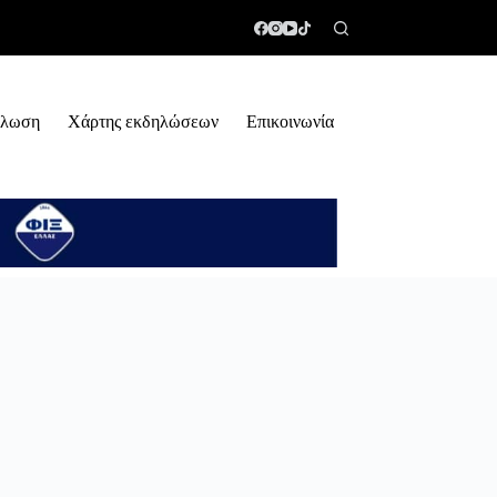
ήλωση
Χάρτης εκδηλώσεων
Επικοινωνία