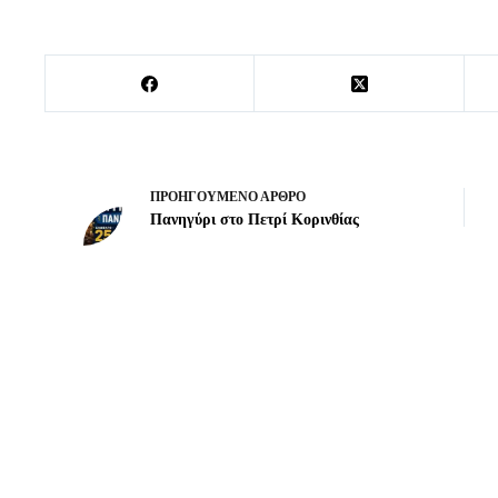
ΠΡΟΗΓΟΎΜΕΝΟ
ΆΡΘΡΟ
Πανηγύρι στο Πετρί Κορινθίας