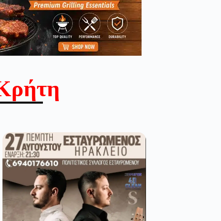
Κρήτη