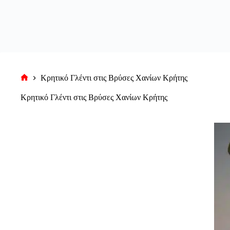
Κρητικό Γλέντι στις Βρύσες Χανίων Κρήτης
Αρχική
σελίδα
Κρητικό Γλέντι στις Βρύσες Χανίων Κρήτης