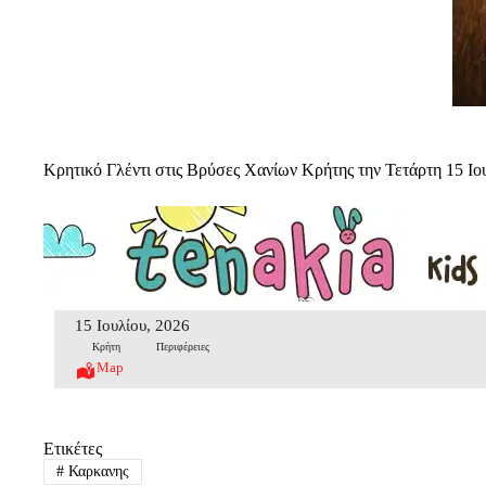
Κρητικό Γλέντι στις Βρύσες Χανίων Κρήτης την Τετάρτη 15 Ιο
15 Ιουλίου, 2026
Κρήτη
Περιφέρειες
Map
Ετικέτες
#
Καρκανης