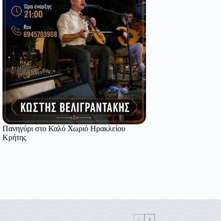
Πανηγύρι στο Καλό Χωριό Ηρακλείου
Κρήτης