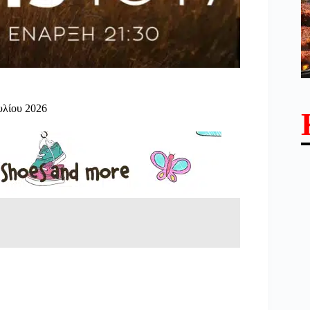
υλίου 2026