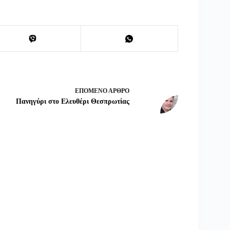
ΕΠΌΜΕΝΟ
ΆΡΘΡΟ
Πανηγύρι στο Ελευθέρι Θεσπρωτίας