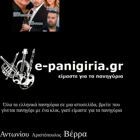
Όλα τα ελληνικά πανηγύρια σε μια ιστοσελίδα, βρείτε που
γίνεται πανηγύρι με ένα κλικ, γιατί είμαστε για τα πανηγύρια
Βέρρα
Αντωνίου
Αριστόπουλος