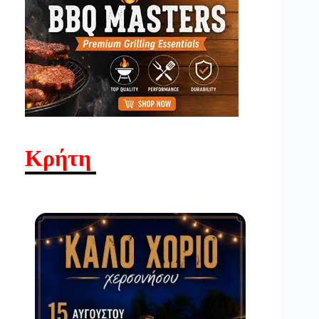
Κρήτη