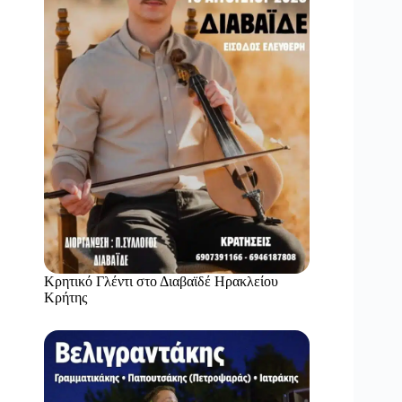
Κρητικό Γλέντι στο Διαβαϊδέ Ηρακλείου
Κρήτης