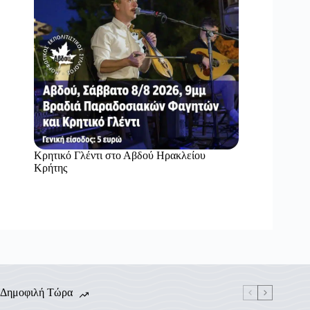
Κρητικό Γλέντι στο Αβδού Ηρακλείου
Κρήτης
Δημοφιλή Τώρα