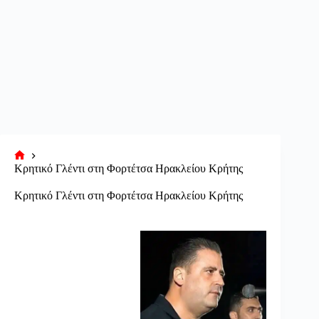
Αρχική
Κρητικό Γλέντι στη Φορτέτσα Ηρακλείου Κρήτης
σελίδα
Κρητικό Γλέντι στη Φορτέτσα Ηρακλείου Κρήτης