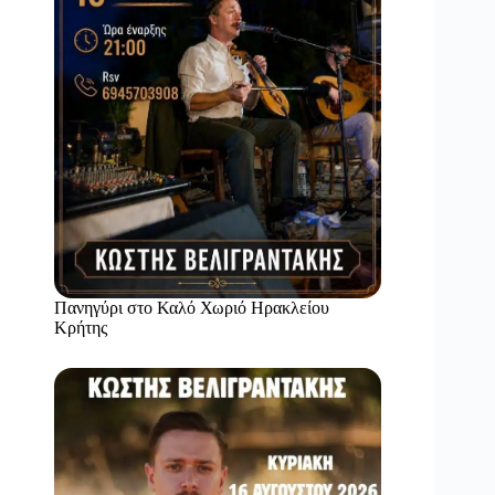
Πανηγύρι στο Καλό Χωριό Ηρακλείου
Κρήτης