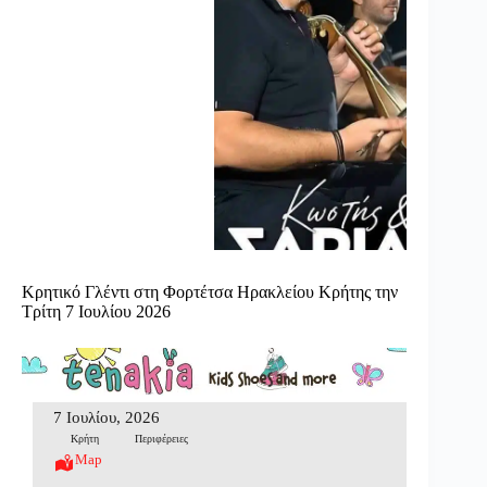
Κρητικό Γλέντι στη Φορτέτσα Ηρακλείου Κρήτης την
Τρίτη 7 Ιουλίου 2026
7 Ιουλίου, 2026
Κρήτη
Περιφέρειες
Map