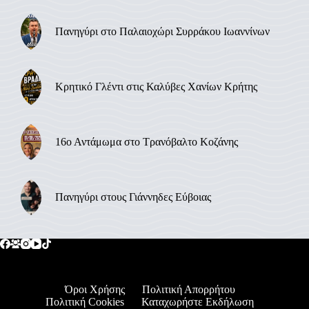
Πανηγύρι στο Παλαιοχώρι Συρράκου Ιωαννίνων
Κρητικό Γλέντι στις Καλύβες Χανίων Κρήτης
16ο Αντάμωμα στο Τρανόβαλτο Κοζάνης
Πανηγύρι στους Γιάννηδες Εύβοιας
Όροι Χρήσης
Πολιτική Απορρήτου
Πολιτική Cookies
Καταχωρήστε Εκδήλωση