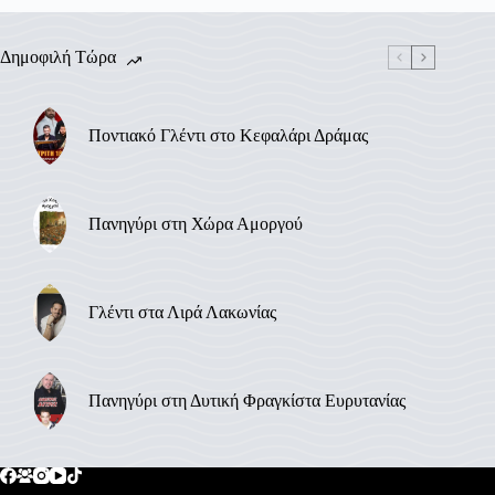
Δημοφιλή Τώρα
Ποντιακό Γλέντι στο Κεφαλάρι Δράμας
Πανηγύρι στη Χώρα Αμοργού
Γλέντι στα Λιρά Λακωνίας
Πανηγύρι στη Δυτική Φραγκίστα Ευρυτανίας