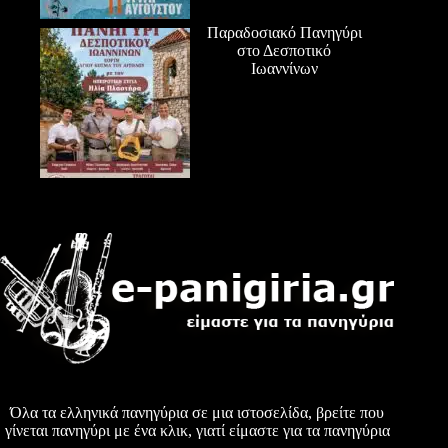
Παραδοσιακό Πανηγύρι
στο Δεσποτικό
Ιωαννίνων
Όλα τα ελληνικά πανηγύρια σε μια ιστοσελίδα, βρείτε που
γίνεται πανηγύρι με ένα κλικ, γιατί είμαστε για τα πανηγύρια