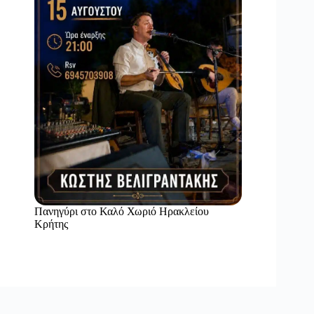
Πανηγύρι στο Καλό Χωριό Ηρακλείου
Κρήτης