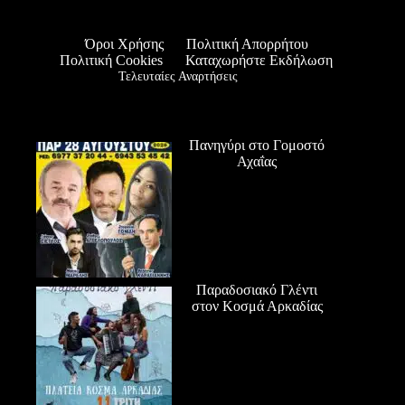
Όροι Χρήσης
Πολιτική Απορρήτου
Πολιτική Cookies
Καταχωρήστε Εκδήλωση
Τελευταίες Αναρτήσεις
Πανηγύρι στο Γομοστό
Αχαΐας
Παραδοσιακό Γλέντι
στον Κοσμά Αρκαδίας