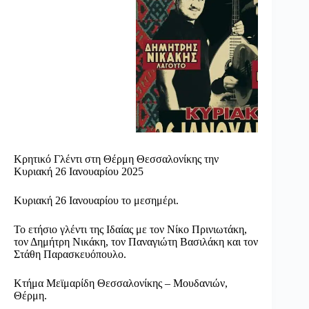
Κρητικό Γλέντι στη Θέρμη Θεσσαλονίκης την
Κυριακή 26 Ιανουαρίου 2025
Κυριακή 26 Ιανουαρίου το μεσημέρι.
Το ετήσιο γλέντι της Ιδαίας με τον Νίκο Πρινιωτάκη,
τον Δημήτρη Νικάκη, τον Παναγιώτη Βασιλάκη και τον
Στάθη Παρασκευόπουλο.
Κτήμα Μεϊμαρίδη Θεσσαλονίκης – Μουδανιών,
Θέρμη.