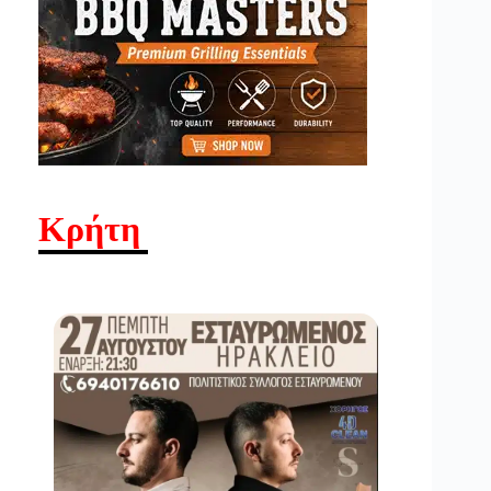
Κρήτη