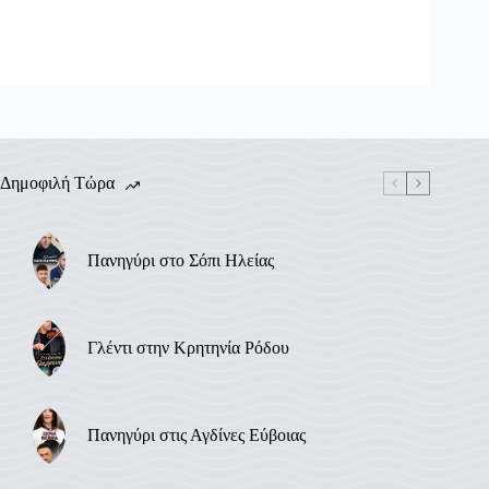
Δημοφιλή Τώρα
Πανηγύρι στο Σόπι Ηλείας
Γλέντι στην Κρητηνία Ρόδου
Πανηγύρι στις Αγδίνες Εύβοιας