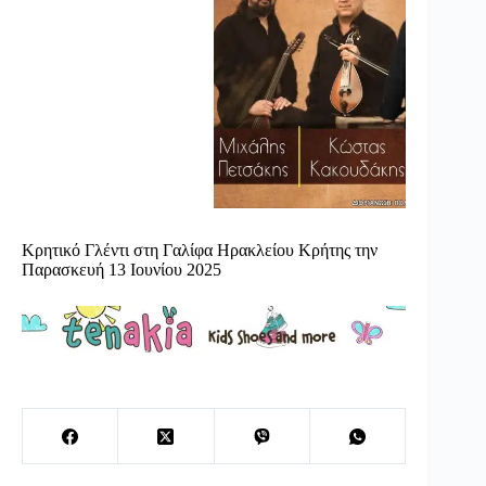
Κρητικό Γλέντι στη Γαλίφα Ηρακλείου Κρήτης την
Παρασκευή 13 Ιουνίου 2025