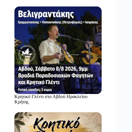
Κρητικό Γλέντι στο Αβδού Ηρακλείου
Κρήτης