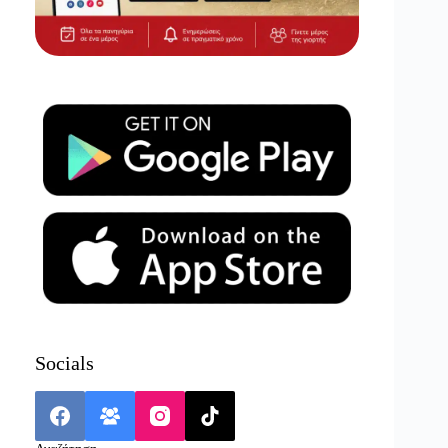
Socials