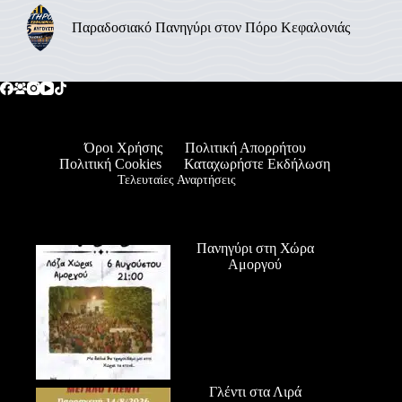
Παραδοσιακό Πανηγύρι στον Πόρο Κεφαλονιάς
Όροι Χρήσης
Πολιτική Απορρήτου
Πολιτική Cookies
Καταχωρήστε Εκδήλωση
Τελευταίες Αναρτήσεις
Πανηγύρι στη Χώρα
Αμοργού
Γλέντι στα Λιρά