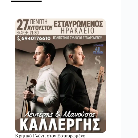
Κρητικό Γλέντι στον Εσταυρωμένο