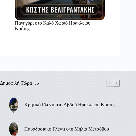
Πανηγύρι στο Καλό Χωριό Ηρακλείου
Κρήτης
Δημοφιλή Τώρα
Κρητικό Γλέντι στο Αβδού Ηρακλείου Κρήτης
Παραδοσιακό Γλέντι στη Μηλιά Μετσόβου