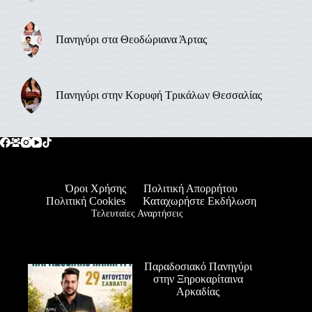
Πανηγύρι στα Θεοδώριανα Άρτας
Πανηγύρι στην Κορυφή Τρικάλων Θεσσαλίας
Όροι Χρήσης
Πολιτική Απορρήτου
Πολιτική Cookies
Καταχωρήστε Εκδήλωση
Τελευταίες Αναρτήσεις
Παραδοσιακό Πανηγύρι
στην Ξηροκαρίταινα
Αρκαδίας