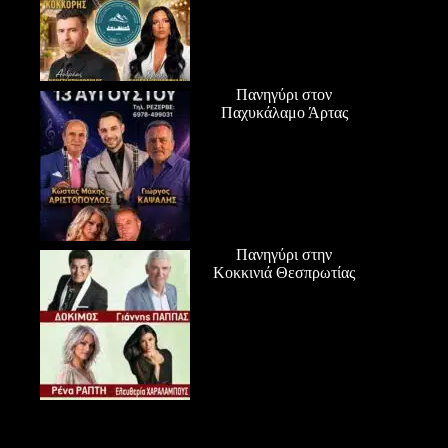
Πανηγύρι στον
Παχυκάλαμο Άρτας
Πανηγύρι στην
Κοκκινιά Θεσπρωτίας