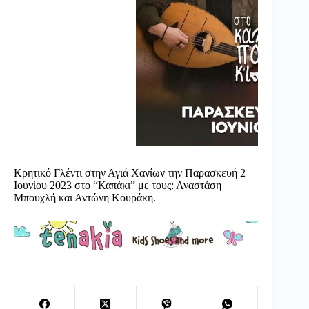
Κρητικό Γλέντι στην Αγιά Χανίων την Παρασκευή 2
Ιουνίου 2023 στο “Καπάκι” με τους: Αναστάση
Μπουχλή και Αντώνη Κουράκη.