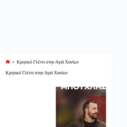
Κρητικό Γλέντι στην Αγιά Χανίων
Αρχική
σελίδα
Κρητικό Γλέντι στην Αγιά Χανίων