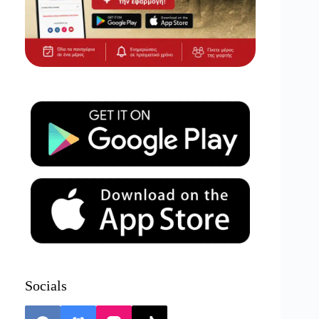
Socials