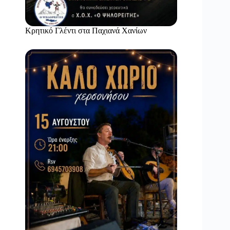
Κρητικό Γλέντι στα Παχιανά Χανίων