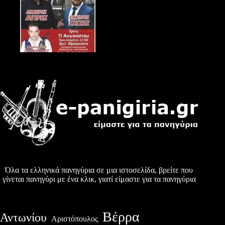
Όλα τα ελληνικά πανηγύρια σε μια ιστοσελίδα, βρείτε που
γίνεται πανηγύρι με ένα κλικ, γιατί είμαστε για τα πανηγύρια
Βέρρα
Αντωνίου
Αριστόπουλος