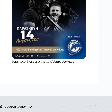
Κρητικό Γλέντι στην Κίσσαμο Χανίων
Δημοφιλή Τώρα