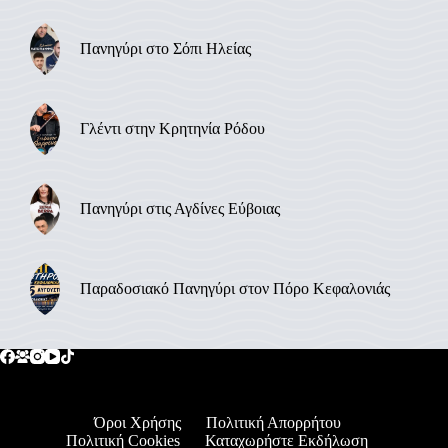
Πανηγύρι στο Σόπι Ηλείας
Γλέντι στην Κρητηνία Ρόδου
Πανηγύρι στις Αγδίνες Εύβοιας
Παραδοσιακό Πανηγύρι στον Πόρο Κεφαλονιάς
Όροι Χρήσης
Πολιτική Απορρήτου
Πολιτική Cookies
Καταχωρήστε Εκδήλωση