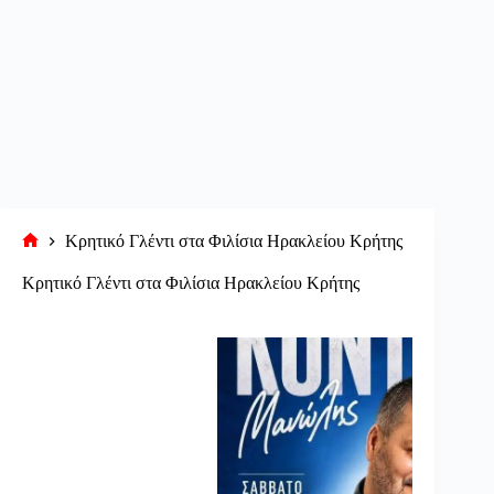
Κρητικό Γλέντι στα Φιλίσια Ηρακλείου Κρήτης
Αρχική
σελίδα
Κρητικό Γλέντι στα Φιλίσια Ηρακλείου Κρήτης