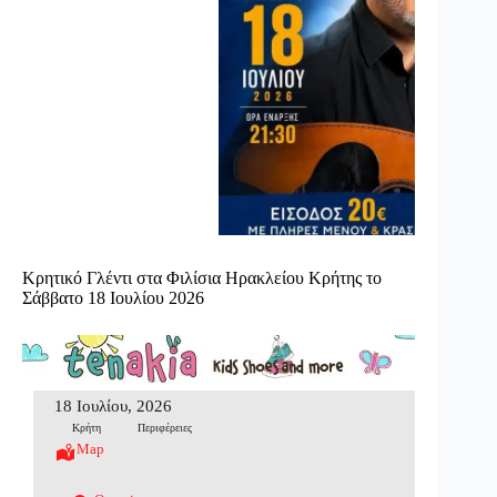
Κρητικό Γλέντι στα Φιλίσια Ηρακλείου Κρήτης το
Σάββατο 18 Ιουλίου 2026
18 Ιουλίου, 2026
Κρήτη
Περιφέρειες
Map