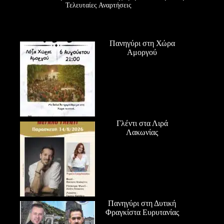
Τελευταίες Αναρτήσεις
Πανηγύρι στη Χώρα
Αμοργού
Γλέντι στα Λιρά
Λακωνίας
Πανηγύρι στη Δυτική
Φραγκίστα Ευρυτανίας