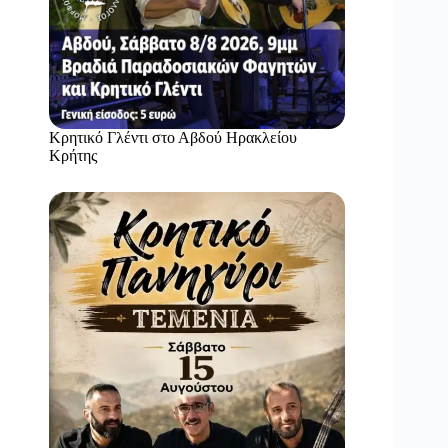
Κρητικό Γλέντι στο Αβδού Ηρακλείου
Κρήτης