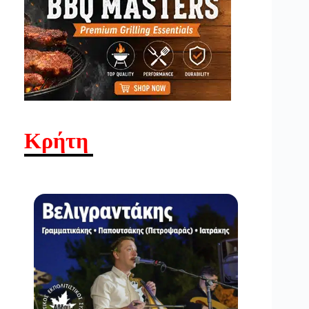
Κρήτη