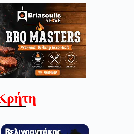
Κρήτη