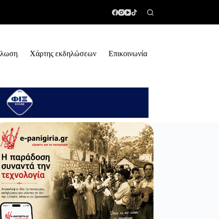
ήλωση
Χάρτης εκδηλώσεων
Επικοινωνία