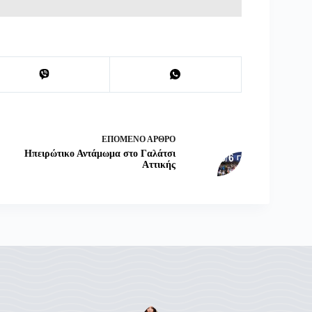
ΕΠΌΜΕΝΟ
ΆΡΘΡΟ
Ηπειρώτικο Αντάμωμα στο Γαλάτσι
Αττικής