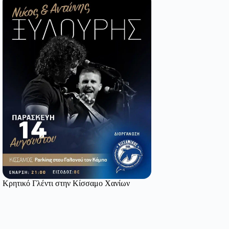
Κρητικό Γλέντι στην Κίσσαμο Χανίων