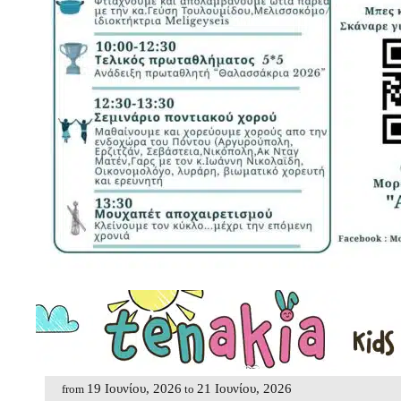
19 Ιουνίου, 2026
21 Ιουνίου, 2026
from
to