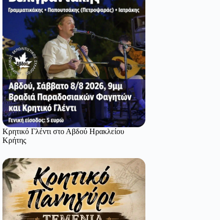
Κρητικό Γλέντι στο Αβδού Ηρακλείου
Κρήτης