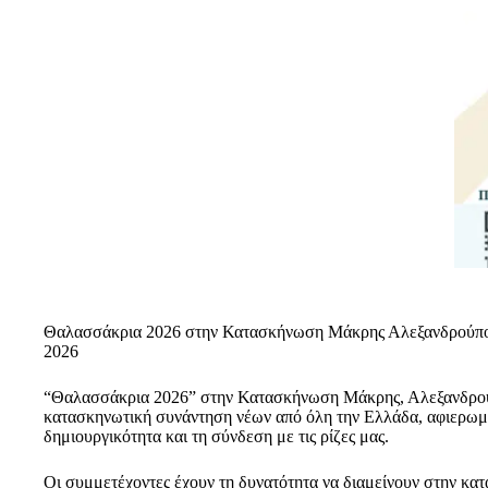
Θαλασσάκρια 2026 στην Κατασκήνωση Μάκρης Αλεξανδρούπολης
2026
“Θαλασσάκρια 2026” στην Κατασκήνωση Μάκρης, Αλεξανδρούπολ
κατασκηνωτική συνάντηση νέων από όλη την Ελλάδα, αφιερωμέ
δημιουργικότητα και τη σύνδεση με τις ρίζες μας.
Οι συμμετέχοντες έχουν τη δυνατότητα να διαμείνουν στην κατ