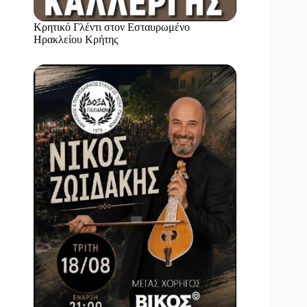
Κρητικό Γλέντι στον Εσταυρωμένο
Ηρακλείου Κρήτης