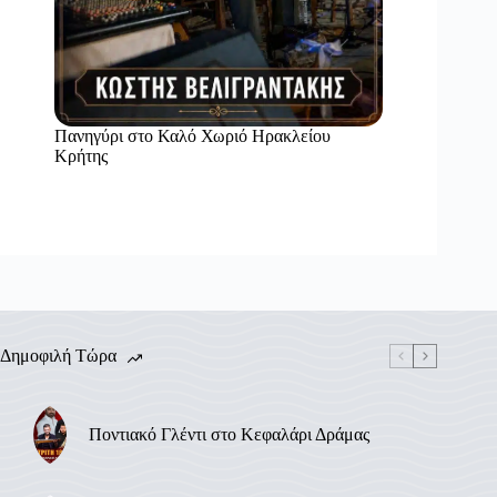
Πανηγύρι στο Καλό Χωριό Ηρακλείου
Κρήτης
Δημοφιλή Τώρα
Ποντιακό Γλέντι στο Κεφαλάρι Δράμας