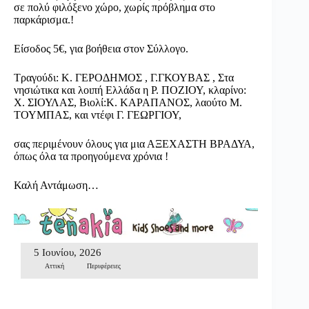
σε πολύ φιλόξενο χώρο, χωρίς πρόβλημα στο
παρκάρισμα.!
Είσοδος 5€, για βοήθεια στον Σύλλογο.
Τραγούδι: Κ. ΓΕΡΟΔΗΜΟΣ , Γ.ΓΚΟΥΒΑΣ , Στα
νησιώτικα και λοιπή Ελλάδα η Ρ. ΠΟΖΙΟΥ, κλαρίνο:
Χ. ΣΙΟΥΛΑΣ, Βιολί:Κ. ΚΑΡΑΠΑΝΟΣ, λαούτο Μ.
ΤΟΥΜΠΑΣ, και ντέφι Γ. ΓΕΩΡΓΙΟΥ,
σας περιμένουν όλους για μια ΑΞΕΧΑΣΤΗ ΒΡΑΔΥΑ,
όπως όλα τα προηγούμενα χρόνια !
Καλή Αντάμωση…
5 Ιουνίου, 2026
Αττική
Περιφέρειες