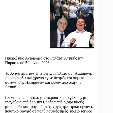
Ηπειρώτικο Αντάμωμα στο Γαλάτσι Αττικής την
Παρασκευή 5 Ιουνίου 2026
Το Αντάμωμα των Ηπειρωτών Γαλατσίου -Λαμπρινής ,
το οποίο εδώ και χρόνια έγινε θεσμός και σημείο
συνάντησης Ηπειρωτών και φίλων από όλη την
Αττική!!
Γλέντι παραδοσιακό, για μικρούς και μεγάλους, με
τραγούδια από όλη την Ελλάδα από εξαιρετικούς
μουσικούς και τραγουδιστές, χωρίς ηλεκτρικά όργανα,
ποιοτικό φαγητό σε πολύ λογικές τιμές, τέλειο service