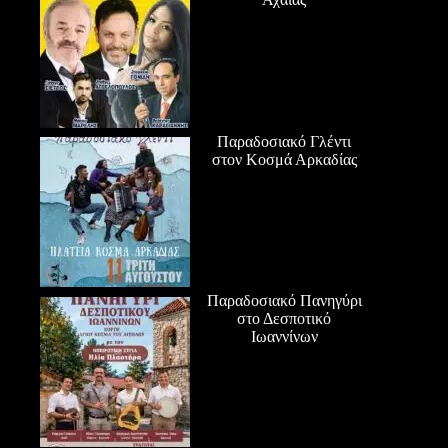
Παραδοσιακό Γλέντι
στον Κοσμά Αρκαδίας
Παραδοσιακό Πανηγύρι
στο Δεσποτικό
Ιωαννίνων