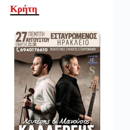
Κρήτη