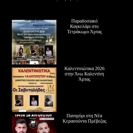
Παραδοσιακό
Καγκελάρι στο
Τετράκωμο Άρτας
Καλεντινιώτικα 2026
στην Άνω Καλεντίνη
Άρτας
Πανηγύρι στη Νέα
Κερασούντα Πρέβεζας