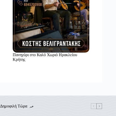
Πανηγύρι στο Καλό Χωριό Ηρακλείου
Κρήτης
Δημοφιλή Τώρα