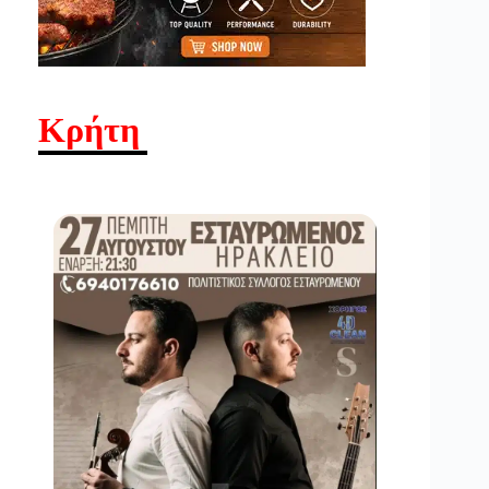
Κρήτη