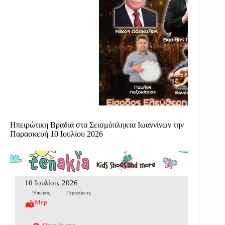
Ηπειρώτικη Βραδιά στα Σεισμόπληκτα Ιωαννίνων την
Παρασκευή 10 Ιουλίου 2026
10 Ιουλίου, 2026
Ήπειρος
Περιφέρειες
Map