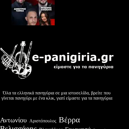
Όλα τα ελληνικά πανηγύρια σε μια ιστοσελίδα, βρείτε που
γίνεται πανηγύρι με ένα κλικ, γιατί είμαστε για τα πανηγύρια
Βέρρα
Αντωνίου
Αριστόπουλος
Βελισσάρης
Γεωργαντά