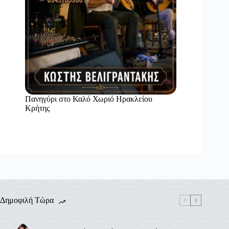
Πανηγύρι στο Καλό Χωριό Ηρακλείου
Κρήτης
Δημοφιλή Τώρα