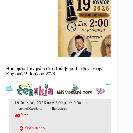
Ημερήσιο Πανηγύρι στο Πρόσβορο Γρεβενών την
Κυριακή 19 Ιουλίου 2026
19 Ιουλίου, 2026
2:00 μμ
9:00 μμ
from
to
Δυτική Μακεδονία
Περιφέρειες
Map
Open in app