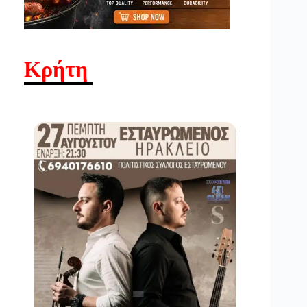
Κρήτη