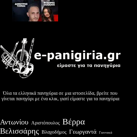
Όλα τα ελληνικά πανηγύρια σε μια ιστοσελίδα, βρείτε που
γίνεται πανηγύρι με ένα κλικ, γιατί είμαστε για τα πανηγύρια
Βέρρα
Αντωνίου
Αριστόπουλος
Βελισσάρης
Γεωργαντά
Βλαχοδήμος
Γιαννακά