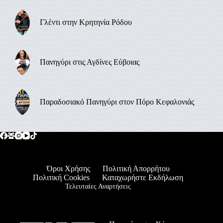
Γλέντι στην Κρητηνία Ρόδου
Πανηγύρι στις Αγδίνες Εύβοιας
Παραδοσιακό Πανηγύρι στον Πόρο Κεφαλονιάς
Όροι Χρήσης
Πολιτική Απορρήτου
Πολιτική Cookies
Καταχωρήστε Εκδήλωση
Τελευταίες Αναρτήσεις