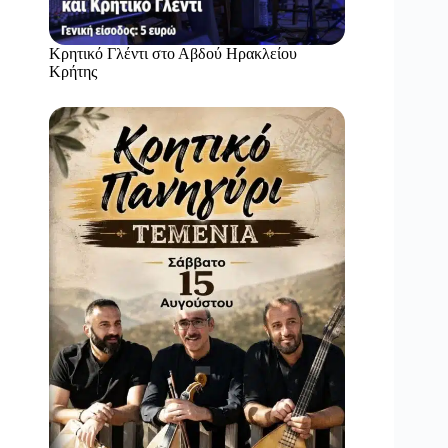
Κρητικό Γλέντι στο Αβδού Ηρακλείου
Κρήτης