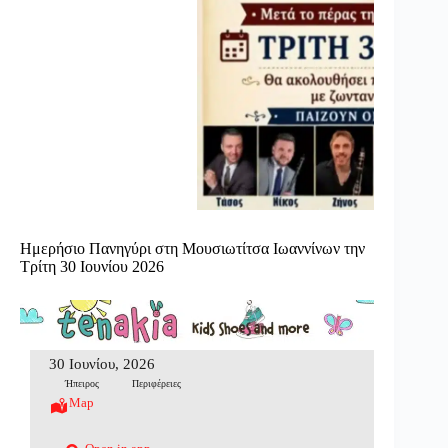
Ημερήσιο Πανηγύρι στη Μουσιωτίτσα Ιωαννίνων την
Τρίτη 30 Ιουνίου 2026
30 Ιουνίου, 2026
Ήπειρος
Περιφέρειες
Map