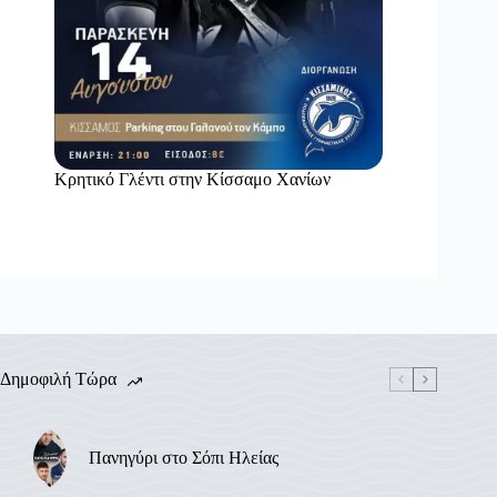
Κρητικό Γλέντι στην Κίσσαμο Χανίων
Δημοφιλή Τώρα
Πανηγύρι στο Σόπι Ηλείας