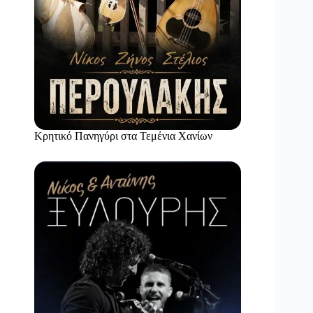
Κρητικό Πανηγύρι στα Τεμένια Χανίων