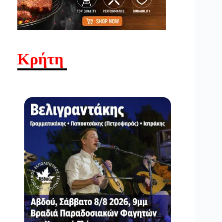
Κρήτη