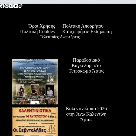
Όροι Χρήσης
Πολιτική Απορρήτου
Πολιτική Cookies
Καταχωρήστε Εκδήλωση
Τελευταίες Αναρτήσεις
Παραδοσιακό
Καγκελάρι στο
Τετράκωμο Άρτας
Καλεντινιώτικα 2026
στην Άνω Καλεντίνη
Άρτας