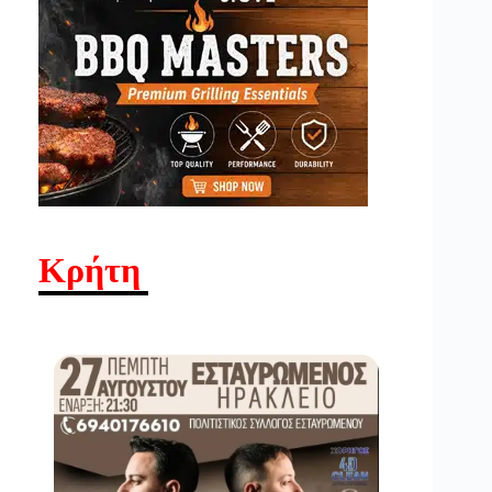
Κρήτη