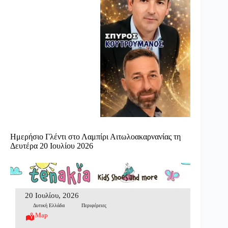
Ημερήσιο Γλέντι στο Λαμπίρι Αιτωλοακαρνανίας τη
Δευτέρα 20 Ιουλίου 2026
20 Ιουλίου, 2026
Δυτική Ελλάδα
Περιφέρειες
Map