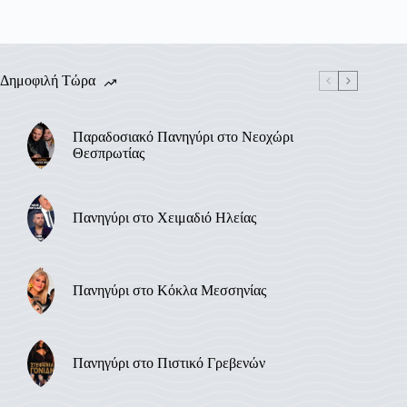
Δημοφιλή Τώρα
Παραδοσιακό Πανηγύρι στο Νεοχώρι
Θεσπρωτίας
Πανηγύρι στο Χειμαδιό Ηλείας
Πανηγύρι στο Κόκλα Μεσσηνίας
Πανηγύρι στο Πιστικό Γρεβενών