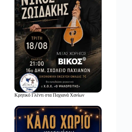
Κρητικό Γλέντι στα Παχιανά Χανίων