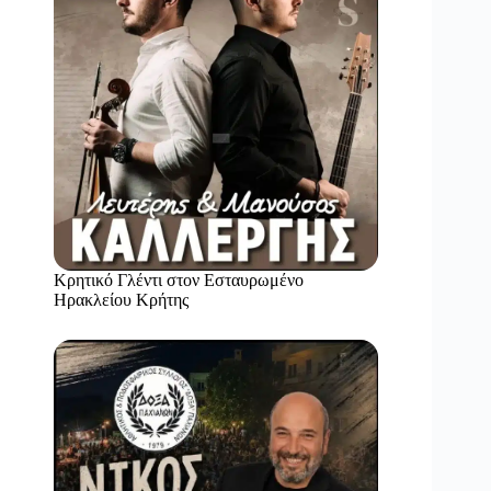
Κρητικό Γλέντι στον Εσταυρωμένο
Ηρακλείου Κρήτης