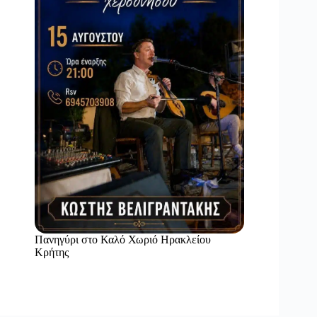
Πανηγύρι στο Καλό Χωριό Ηρακλείου
Κρήτης