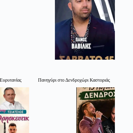
Ευρυτανίας
Πανηγύρι στο Δενδροχώρι Καστοριάς