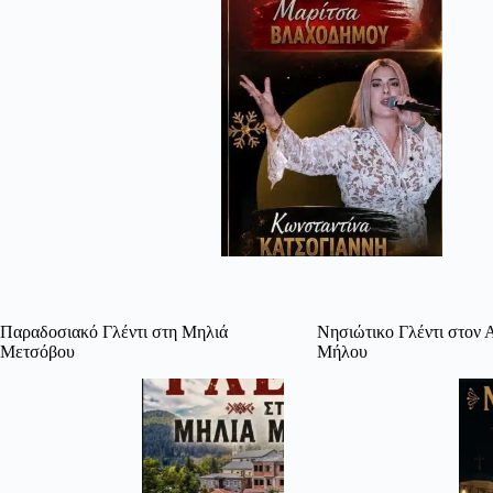
Παραδοσιακό Γλέντι στη Μηλιά
Νησιώτικο Γλέντι στον
Μετσόβου
Μήλου