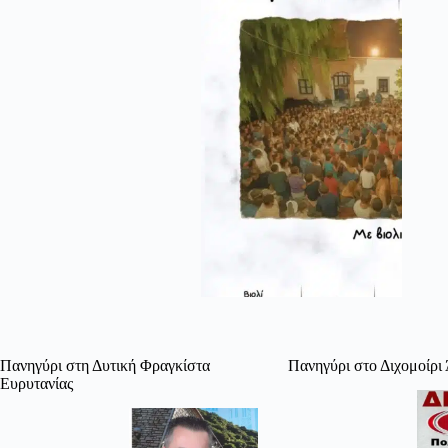
Πανηγύρι στη Δυτική Φραγκίστα
Πανηγύρι στο Διχομοίρι
Ευρυτανίας