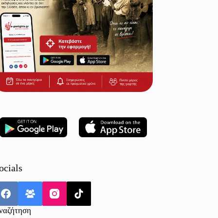
ocials
ναζήτηση