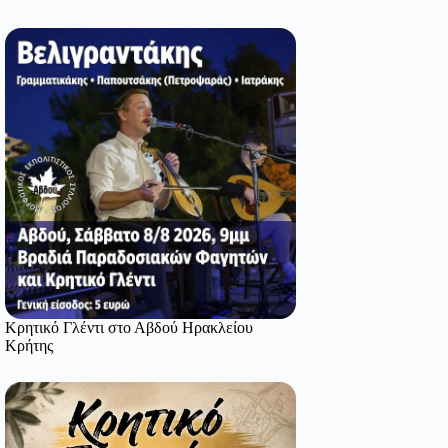
Κρητικό Γλέντι στο Αβδού Ηρακλείου
Κρήτης