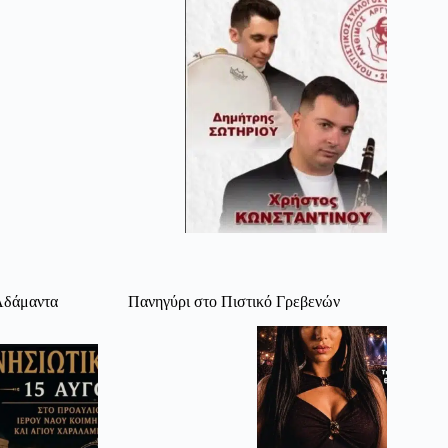
 Αδάμαντα
Πανηγύρι στο Πιστικό Γρεβενών