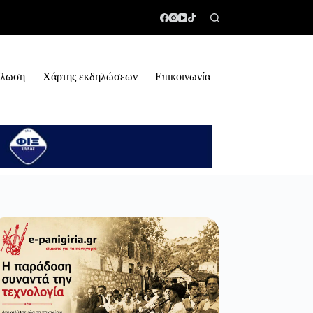
ήλωση
Χάρτης εκδηλώσεων
Επικοινωνία