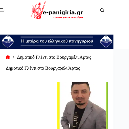
Μετάβαση
στο
περιεχόμενο
Δημοτικό Γλέντι στο Βουργαρέλι Άρτας
Αρχική
σελίδα
Δημοτικό Γλέντι στο Βουργαρέλι Άρτας