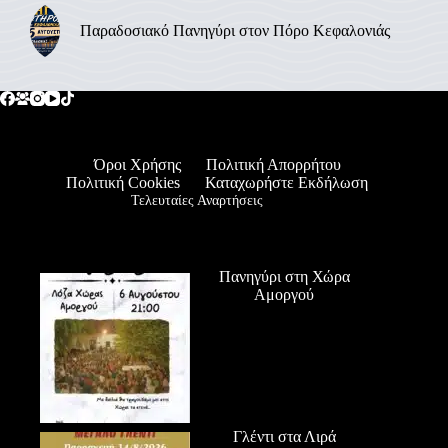
Παραδοσιακό Πανηγύρι στον Πόρο Κεφαλονιάς
Όροι Χρήσης
Πολιτική Απορρήτου
Πολιτική Cookies
Καταχωρήστε Εκδήλωση
Τελευταίες Αναρτήσεις
Πανηγύρι στη Χώρα
Αμοργού
Γλέντι στα Λιρά