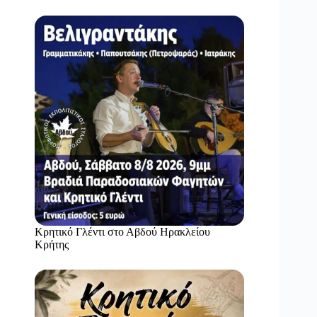
Κρητικό Γλέντι στο Αβδού Ηρακλείου
Κρήτης