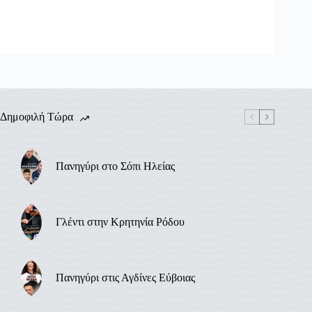
Δημοφιλή Τώρα
Πανηγύρι στο Σόπι Ηλείας
Γλέντι στην Κρητηνία Ρόδου
Πανηγύρι στις Αγδίνες Εύβοιας