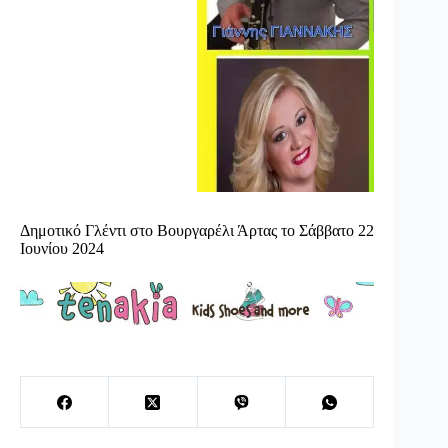
Δημοτικό Γλέντι στο Βουργαρέλι Άρτας το Σάββατο 22
Ιουνίου 2024