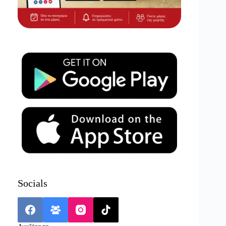
Socials