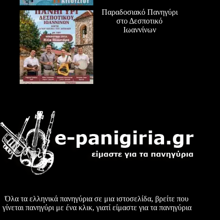
Παραδοσιακό Πανηγύρι
στο Δεσποτικό
Ιωαννίνων
Όλα τα ελληνικά πανηγύρια σε μια ιστοσελίδα, βρείτε που
γίνεται πανηγύρι με ένα κλικ, γιατί είμαστε για τα πανηγύρια