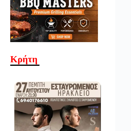
Κρήτη