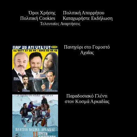
Όροι Χρήσης
Πολιτική Απορρήτου
Πολιτική Cookies
Καταχωρήστε Εκδήλωση
Τελευταίες Αναρτήσεις
Πανηγύρι στο Γομοστό
Αχαΐας
Παραδοσιακό Γλέντι
στον Κοσμά Αρκαδίας