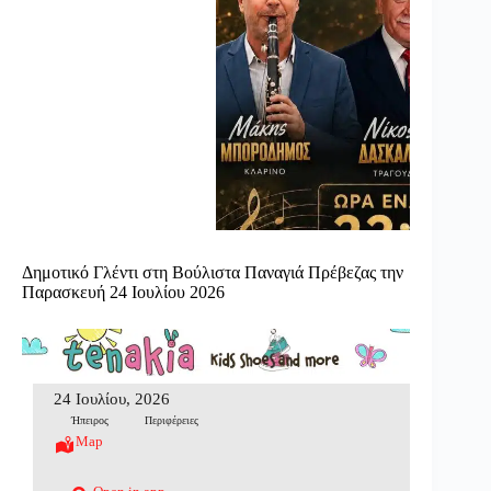
Δημοτικό Γλέντι στη Βούλιστα Παναγιά Πρέβεζας την
Παρασκευή 24 Ιουλίου 2026
24 Ιουλίου, 2026
Ήπειρος
Περιφέρειες
Map