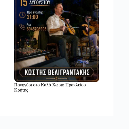
Πανηγύρι στο Καλό Χωριό Ηρακλείου
Κρήτης