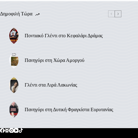
Δημοφιλή Τώρα
Ποντιακό Γλέντι στο Κεφαλάρι Δράμας
Πανηγύρι στη Χώρα Αμοργού
Γλέντι στα Λιρά Λακωνίας
Πανηγύρι στη Δυτική Φραγκίστα Ευρυτανίας