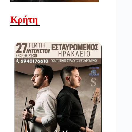
Κρήτη