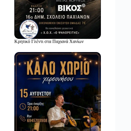
Κρητικό Γλέντι στα Παχιανά Χανίων