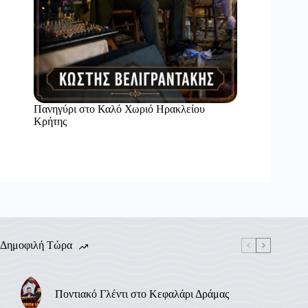
Πανηγύρι στο Καλό Χωριό Ηρακλείου
Κρήτης
Δημοφιλή Τώρα
Ποντιακό Γλέντι στο Κεφαλάρι Δράμας