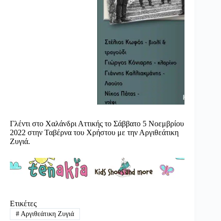
Γλέντι στο Χαλάνδρι Αττικής το Σάββατο 5 Νοεμβρίου
2022 στην Ταβέρνα του Χρήστου με την Αργιθεάτικη
Ζυγιά.
Ετικέτες
#
Αργιθεάτικη Ζυγιά