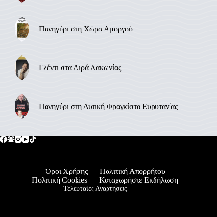
Πανηγύρι στη Χώρα Αμοργού
Γλέντι στα Λιρά Λακωνίας
Πανηγύρι στη Δυτική Φραγκίστα Ευρυτανίας
Όροι Χρήσης
Πολιτική Απορρήτου
Πολιτική Cookies
Καταχωρήστε Εκδήλωση
Τελευταίες Αναρτήσεις