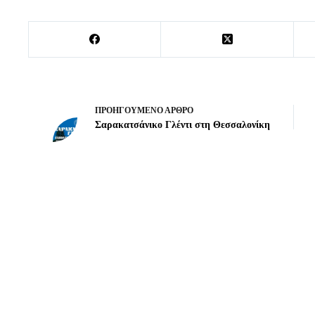
ΠΡΟΗΓΟΎΜΕΝΟ
ΆΡΘΡΟ
Σαρακατσάνικο Γλέντι στη Θεσσαλονίκη