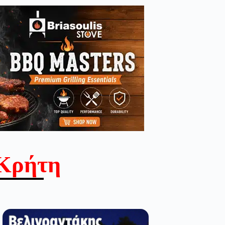
Κρήτη