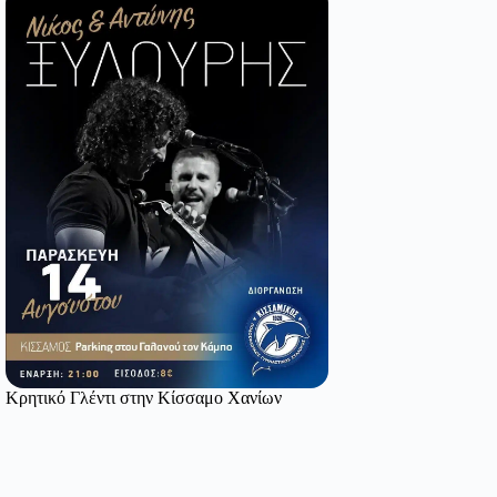
Κρητικό Γλέντι στην Κίσσαμο Χανίων