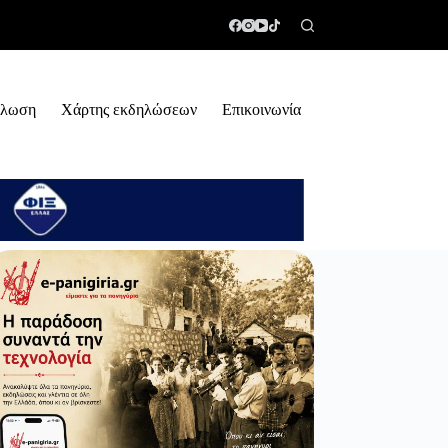
ήλωση
Χάρτης εκδηλώσεων
Επικοινωνία