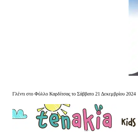
Γλέντι στο Φύλλο Καρδίτσας το Σάββατο 21 Δεκεμβρίου 2024