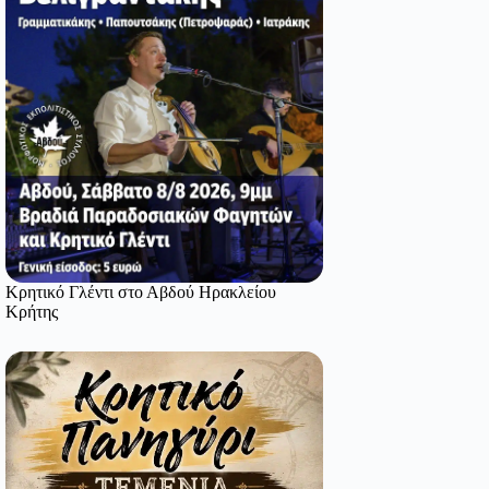
Κρητικό Γλέντι στο Αβδού Ηρακλείου
Κρήτης