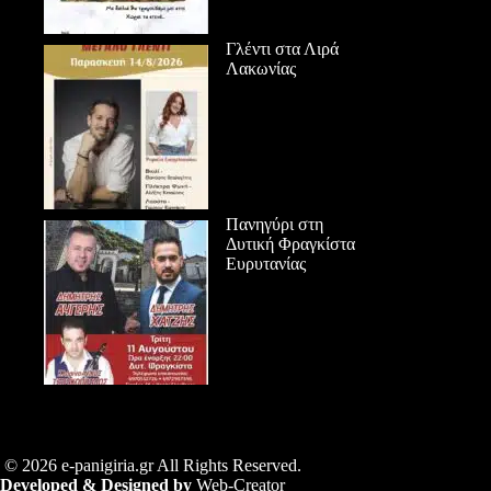
Γλέντι στα Λιρά
Λακωνίας
Πανηγύρι στη
Δυτική Φραγκίστα
Ευρυτανίας
© 2026 e-panigiria.gr All Rights Reserved.
Developed & Designed by
Web-Creator