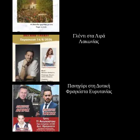
Γλέντι στα Λιρά
Λακωνίας
Πανηγύρι στη Δυτική
Φραγκίστα Ευρυτανίας