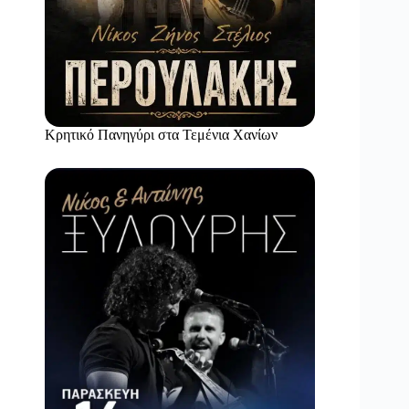
Κρητικό Πανηγύρι στα Τεμένια Χανίων