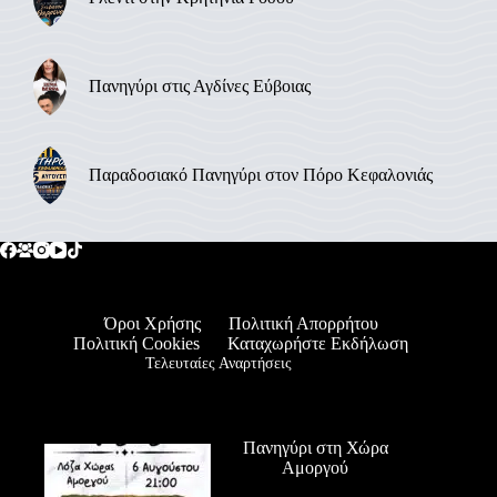
Πανηγύρι στις Αγδίνες Εύβοιας
Παραδοσιακό Πανηγύρι στον Πόρο Κεφαλονιάς
Όροι Χρήσης
Πολιτική Απορρήτου
Πολιτική Cookies
Καταχωρήστε Εκδήλωση
Τελευταίες Αναρτήσεις
Πανηγύρι στη Χώρα
Αμοργού