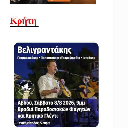
Κρήτη