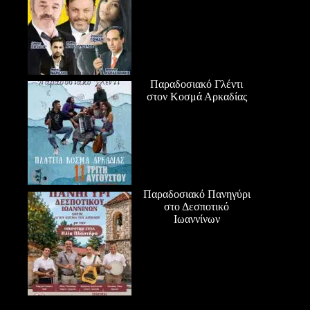
Παραδοσιακό Γλέντι
στον Κοσμά Αρκαδίας
Παραδοσιακό Πανηγύρι
στο Δεσποτικό
Ιωαννίνων