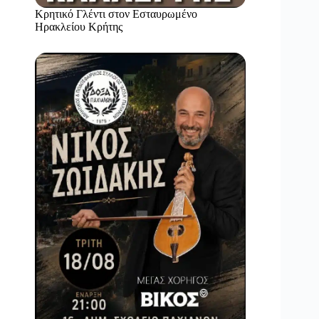
Κρητικό Γλέντι στον Εσταυρωμένο
Ηρακλείου Κρήτης