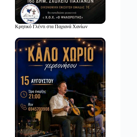
Κρητικό Γλέντι στα Παχιανά Χανίων