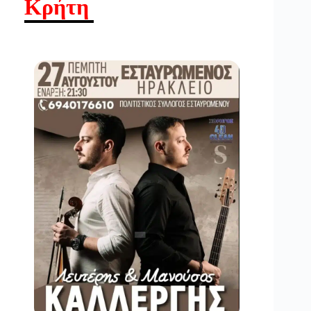
Κρήτη