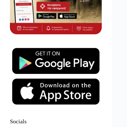
Socials