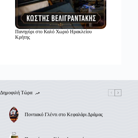
Πανηγύρι στο Καλό Χωριό Ηρακλείου
Κρήτης
Δημοφιλή Τώρα
Ποντιακό Γλέντι στο Κεφαλάρι Δράμας