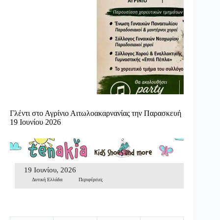
Γλέντι στο Αγρίνιο Αιτωλοακαρνανίας την Παρασκευή
19 Ιουνίου 2026
19 Ιουνίου, 2026
Δυτική Ελλάδα
Περιφέρειες