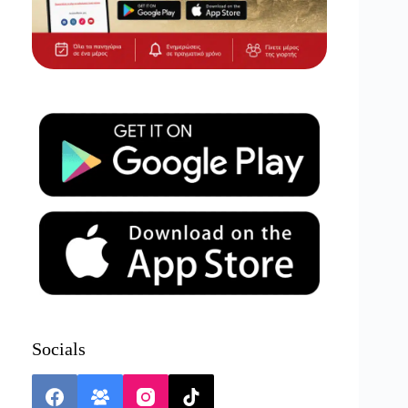
Socials