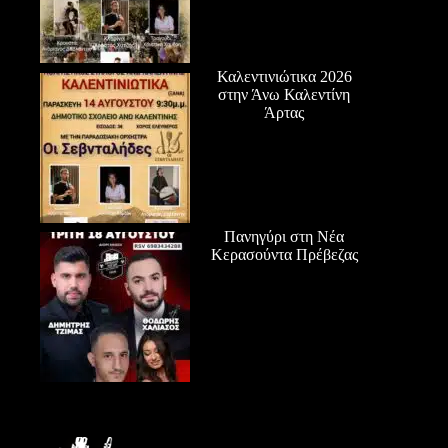
Καλεντινιώτικα 2026
στην Άνω Καλεντίνη
Άρτας
Πανηγύρι στη Νέα
Κερασούντα Πρέβεζας