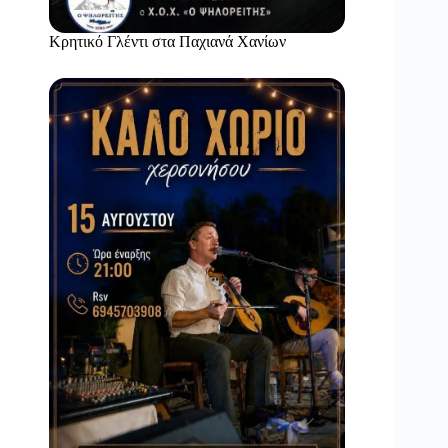
Κρητικό Γλέντι στα Παχιανά Χανίων