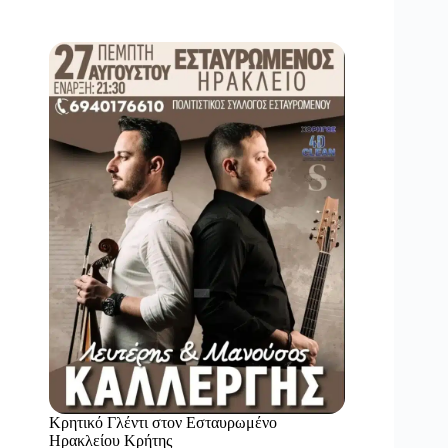
Κρητικό Γλέντι στον Εσταυρωμένο
Ηρακλείου Κρήτης