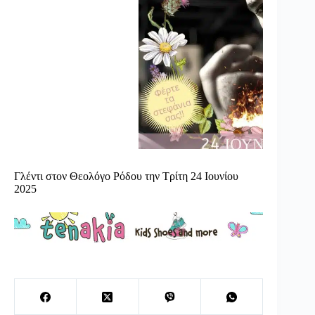
Γλέντι στον Θεολόγο Ρόδου την Τρίτη 24 Ιουνίου
2025