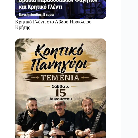
Κρητικό Γλέντι στο Αβδού Ηρακλείου
Κρήτης