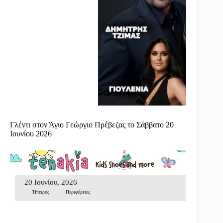
Γλέντι στον Άγιο Γεώργιο Πρέβεζας το Σάββατο 20
Ιουνίου 2026
20 Ιουνίου, 2026
Ήπειρος
Περιφέρειες