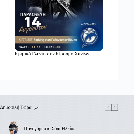
Κρητικό Γλέντι στην Κίσσαμο Χανίων
Δημοφιλή Τώρα
Πανηγύρι στο Σόπι Ηλείας