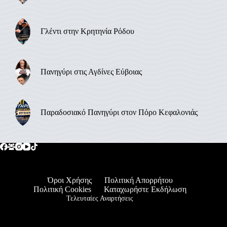
Γλέντι στην Κρητηνία Ρόδου
Πανηγύρι στις Αγδίνες Εύβοιας
Παραδοσιακό Πανηγύρι στον Πόρο Κεφαλονιάς
Όροι Χρήσης
Πολιτική Απορρήτου
Πολιτική Cookies
Καταχωρήστε Εκδήλωση
Τελευταίες Αναρτήσεις