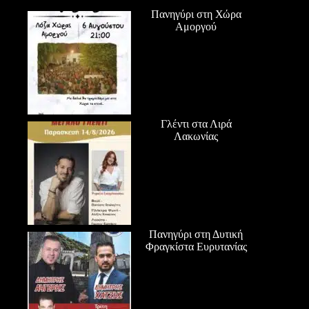
Πανηγύρι στη Χώρα
Αμοργού
Γλέντι στα Λιρά
Λακωνίας
Πανηγύρι στη Δυτική
Φραγκίστα Ευρυτανίας