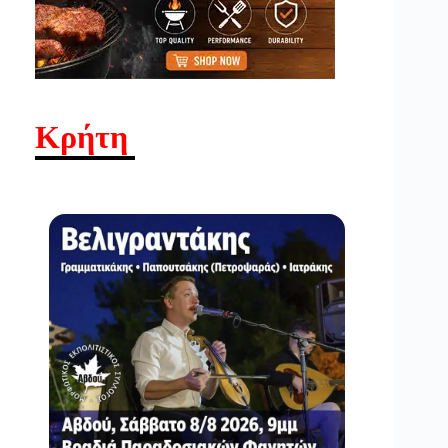
Κρήτη