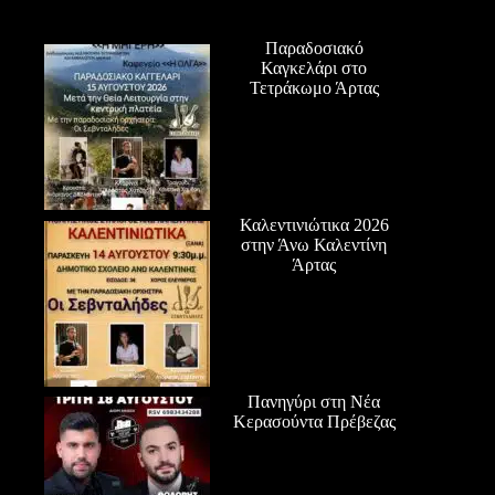
Παραδοσιακό
Καγκελάρι στο
Τετράκωμο Άρτας
Καλεντινιώτικα 2026
στην Άνω Καλεντίνη
Άρτας
Πανηγύρι στη Νέα
Κερασούντα Πρέβεζας