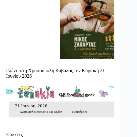
Γλέντι στη Χρυσούπολη Καβάλας την Κυριακή 21
Ιουνίου 2026
21 Ιουνίου, 2026
Ανατολική Μακεδονία και Θράκη
Περιφέρειες
Ετικέτες