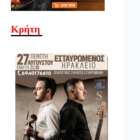
Κρήτη