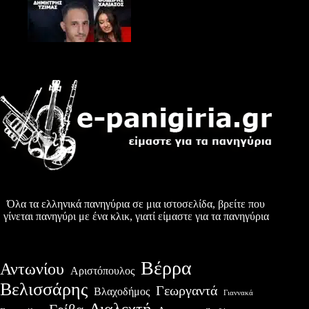
Όλα τα ελληνικά πανηγύρια σε μια ιστοσελίδα, βρείτε που
γίνεται πανηγύρι με ένα κλικ, γιατί είμαστε για τα πανηγύρια
Βέρρα
Αντωνίου
Αριστόπουλος
Βελισσάρης
Γεωργαντά
Βλαχοδήμος
Γιαννακά
Διαλεχτή