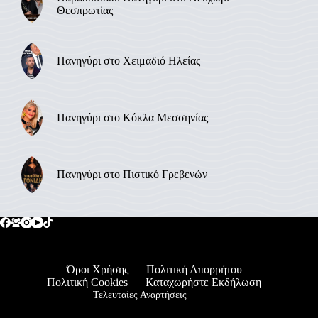
Θεσπρωτίας
Πανηγύρι στο Χειμαδιό Ηλείας
Πανηγύρι στο Κόκλα Μεσσηνίας
Πανηγύρι στο Πιστικό Γρεβενών
Όροι Χρήσης
Πολιτική Απορρήτου
Πολιτική Cookies
Καταχωρήστε Εκδήλωση
Τελευταίες Αναρτήσεις