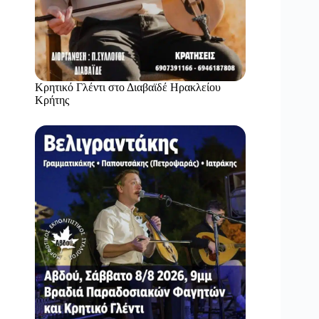
Κρητικό Γλέντι στο Διαβαϊδέ Ηρακλείου
Κρήτης