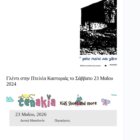
Γλέντι στην Πτελέα Καστοριάς το Σάββατο 23 Μαΐου
2024
23 Μαΐου, 2026
Δυτική Μακεδονία
Περιφέρειες