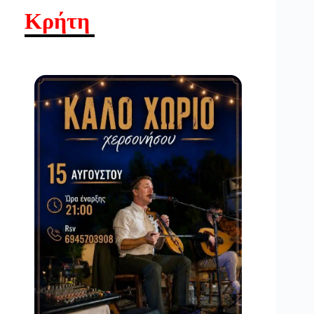
Κρήτη