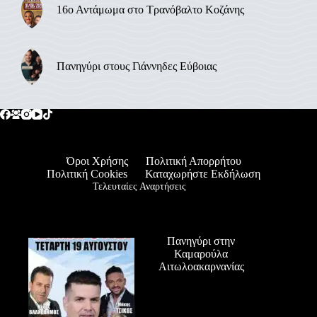
16ο Αντάμωμα στο Τρανόβαλτο Κοζάνης
Πανηγύρι στους Γιάννηδες Εύβοιας
Όροι Χρήσης
Πολιτική Απορρήτου
Πολιτική Cookies
Καταχωρήστε Εκδήλωση
Τελευταίες Αναρτήσεις
Πανηγύρι στην
Καμαρούλα
Αιτωλοακαρνανίας