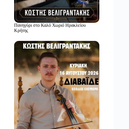
Πανηγύρι στο Καλό Χωριό Ηρακλείου
Κρήτης