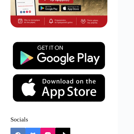
Socials