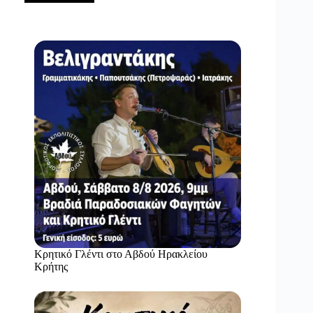
Κρητικό Γλέντι στο Αβδού Ηρακλείου
Κρήτης