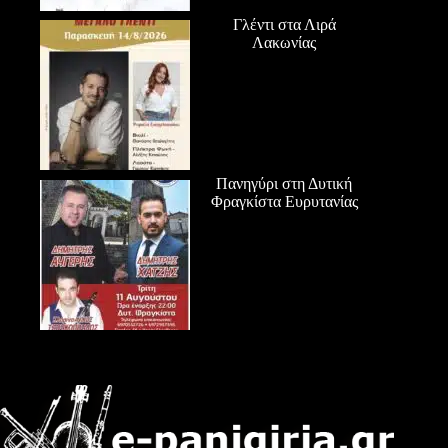
Γλέντι στα Λιρά
Λακωνίας
Πανηγύρι στη Δυτική
Φραγκίστα Ευρυτανίας