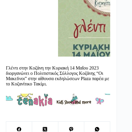
Γλέντι στην Κοζάνη την Κυριακή 14 Μαΐου 2023
διοργανώνει ο Πολιτιστικός Σύλλογος Κοζάνης “Οι
Μακεδνοι” στην αίθουσα εκδηλώσεων Plaza παρέα με
το Κοζανίτικο Τακίμι.