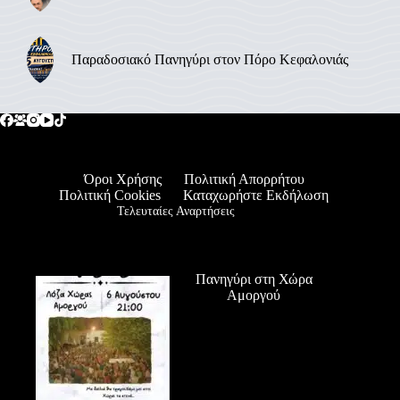
Παραδοσιακό Πανηγύρι στον Πόρο Κεφαλονιάς
Όροι Χρήσης
Πολιτική Απορρήτου
Πολιτική Cookies
Καταχωρήστε Εκδήλωση
Τελευταίες Αναρτήσεις
Πανηγύρι στη Χώρα
Αμοργού