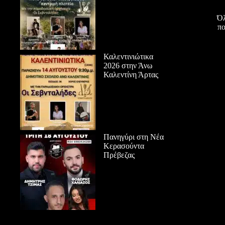
Όλ
πο
Καλεντινιώτικα
2026 στην Άνω
Καλεντίνη Άρτας
Πανηγύρι στη Νέα
Κερασούντα
Πρέβεζας