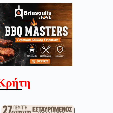
Κρήτη