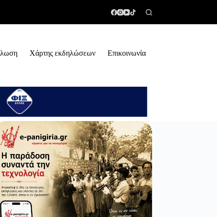
ήλωση
Χάρτης εκδηλώσεων
Επικοινωνία