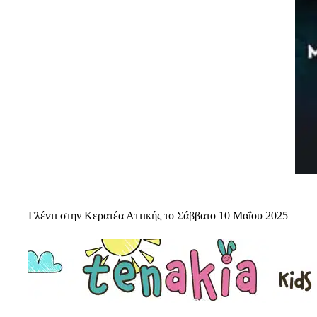
Γλέντι στην Κερατέα Αττικής το Σάββατο 10 Μαΐου 2025