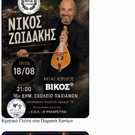
Κρητικό Γλέντι στα Παχιανά Χανίων