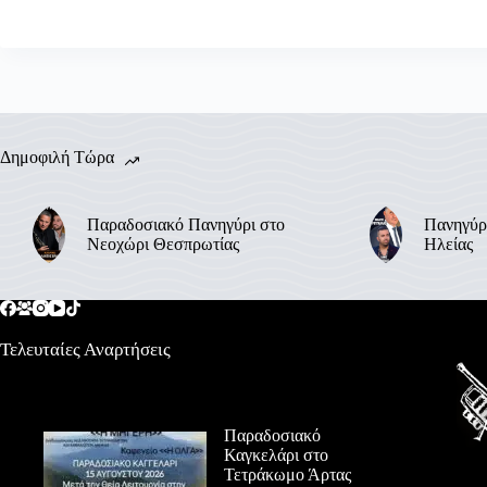
Δημοφιλή Τώρα
Παραδοσιακό Πανηγύρι στο
Πανηγύρ
Νεοχώρι Θεσπρωτίας
Ηλείας
Τελευταίες Αναρτήσεις
Παραδοσιακό
Καγκελάρι στο
Τετράκωμο Άρτας