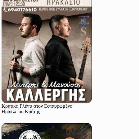
Κρητικό Γλέντι στον Εσταυρωμένο
Ηρακλείου Κρήτης