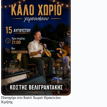
Πανηγύρι στο Καλό Χωριό Ηρακλείου
Κρήτης