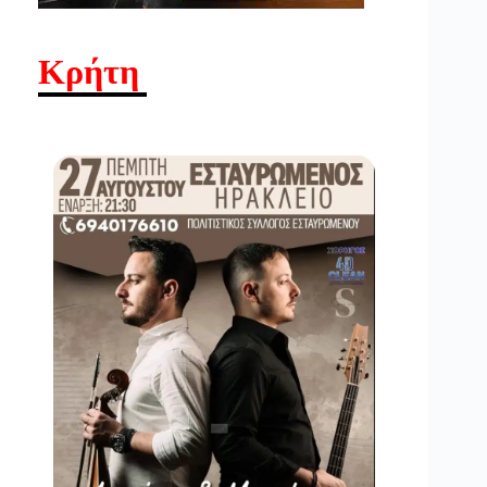
Κρήτη