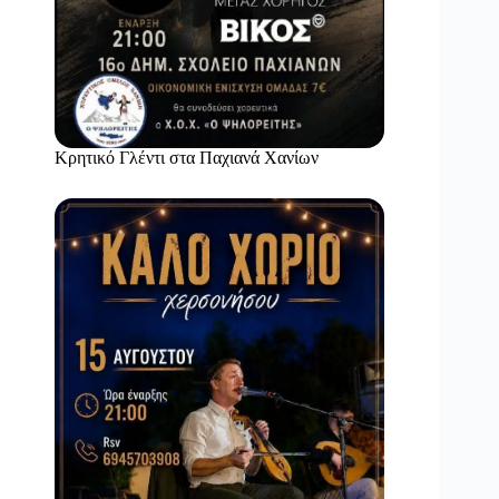
Κρητικό Γλέντι στα Παχιανά Χανίων