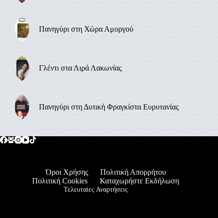
Πανηγύρι στη Χώρα Αμοργού
Γλέντι στα Λιρά Λακωνίας
Πανηγύρι στη Δυτική Φραγκίστα Ευρυτανίας
Όροι Χρήσης
Πολιτική Απορρήτου
Πολιτική Cookies
Καταχωρήστε Εκδήλωση
Τελευταίες Αναρτήσεις