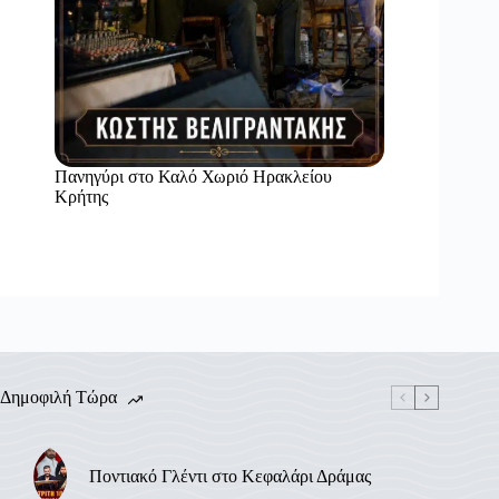
Πανηγύρι στο Καλό Χωριό Ηρακλείου
Κρήτης
Δημοφιλή Τώρα
Ποντιακό Γλέντι στο Κεφαλάρι Δράμας