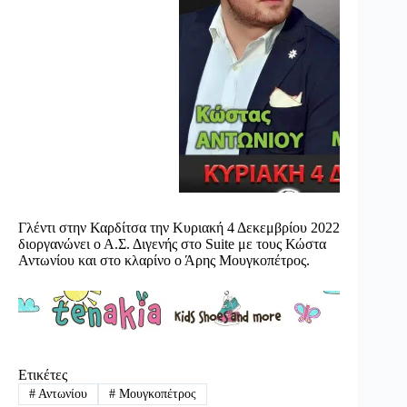
Γλέντι στην Καρδίτσα την Κυριακή 4 Δεκεμβρίου 2022
διοργανώνει ο Α.Σ. Διγενής στο Suite με τους Κώστα
Αντωνίου και στο κλαρίνο ο Άρης Μουγκοπέτρος.
Ετικέτες
#
Αντωνίου
#
Μουγκοπέτρος