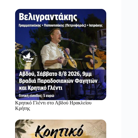
Κρητικό Γλέντι στο Αβδού Ηρακλείου
Κρήτης