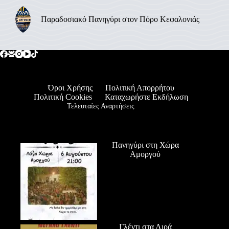
Παραδοσιακό Πανηγύρι στον Πόρο Κεφαλονιάς
Όροι Χρήσης
Πολιτική Απορρήτου
Πολιτική Cookies
Καταχωρήστε Εκδήλωση
Τελευταίες Αναρτήσεις
Πανηγύρι στη Χώρα
Αμοργού
Γλέντι στα Λιρά