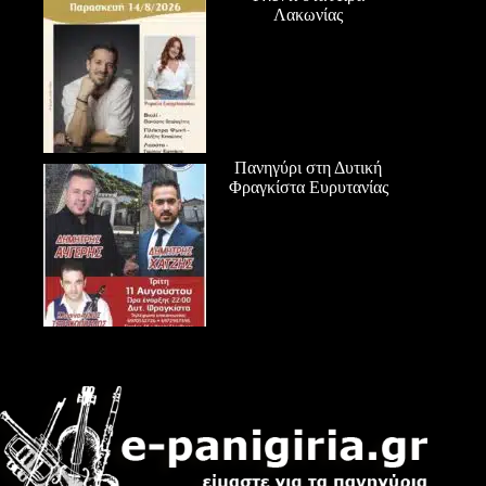
Λακωνίας
Πανηγύρι στη Δυτική
Φραγκίστα Ευρυτανίας