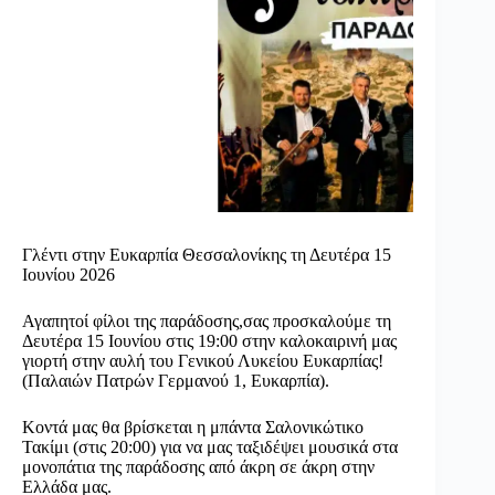
Γλέντι στην Ευκαρπία Θεσσαλονίκης τη Δευτέρα 15
Ιουνίου 2026
Αγαπητοί φίλοι της παράδοσης,σας προσκαλούμε τη
Δευτέρα 15 Ιουνίου στις 19:00 στην καλοκαιρινή μας
γιορτή στην αυλή του Γενικού Λυκείου Ευκαρπίας!
(Παλαιών Πατρών Γερμανού 1, Ευκαρπία).
Κοντά μας θα βρίσκεται η μπάντα Σαλονικώτικο
Τακίμι (στις 20:00) για να μας ταξιδέψει μουσικά στα
μονοπάτια της παράδοσης από άκρη σε άκρη στην
Ελλάδα μας.