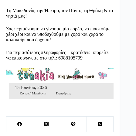
Τη Μακεδονία, την Ήπειρο, τον Πόντο, τη Θράκη & τα
νησιά μας!
Σας περιμένουμε να γίνουμε μία παρέα, να πιαστούμε
χέρι χέρι και να υποδεχθούμε με χορό και χαρά το
καλοκαίρι που έρχεται!
Για περισσότερες πληροφορίες – κρατήσεις μπορείτε
να επικοινωνείτε στο τηλ.: 6988105799
15 Ιουνίου, 2026
Κεντρική Μακεδονία
Περιφέρειες