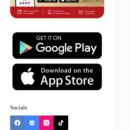
Socials