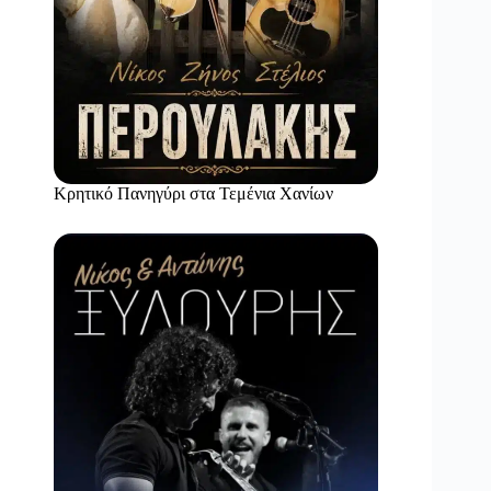
Κρητικό Πανηγύρι στα Τεμένια Χανίων