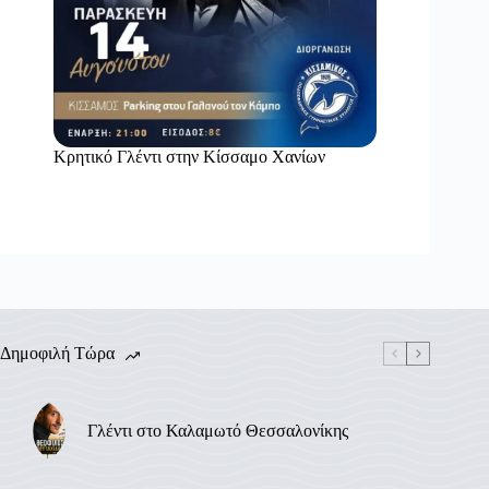
Κρητικό Γλέντι στην Κίσσαμο Χανίων
Δημοφιλή Τώρα
Γλέντι στο Καλαμωτό Θεσσαλονίκης