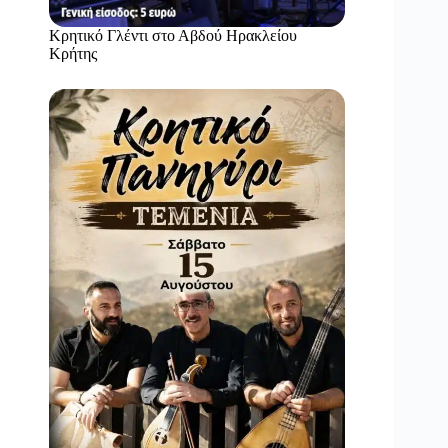
Κρητικό Γλέντι στο Αβδού Ηρακλείου
Κρήτης