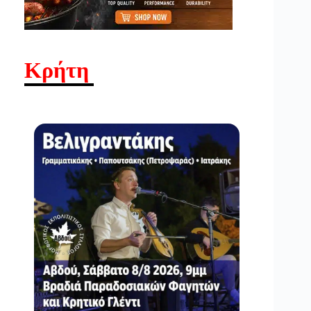
Κρήτη