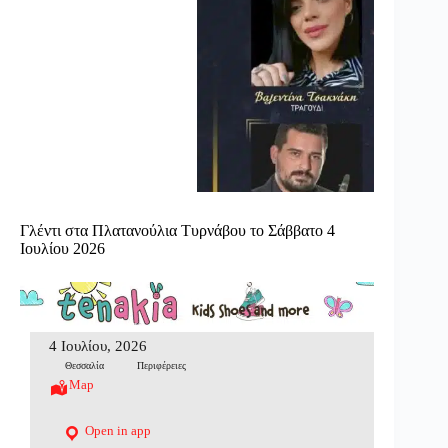
Γλέντι στα Πλατανούλια Τυρνάβου το Σάββατο 4
Ιουλίου 2026
4 Ιουλίου, 2026
Θεσσαλία
Περιφέρειες
Map
Open in app