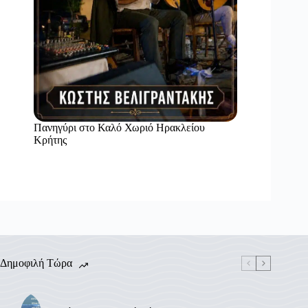
Πανηγύρι στο Καλό Χωριό Ηρακλείου
Κρήτης
Δημοφιλή Τώρα