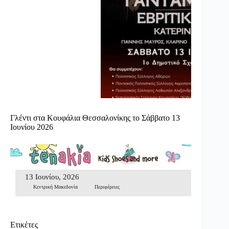
Γλέντι στα Κουφάλια Θεσσαλονίκης το Σάββατο 13
Ιουνίου 2026
13 Ιουνίου, 2026
Κεντρική Μακεδονία
Περιφέρειες
Ετικέτες