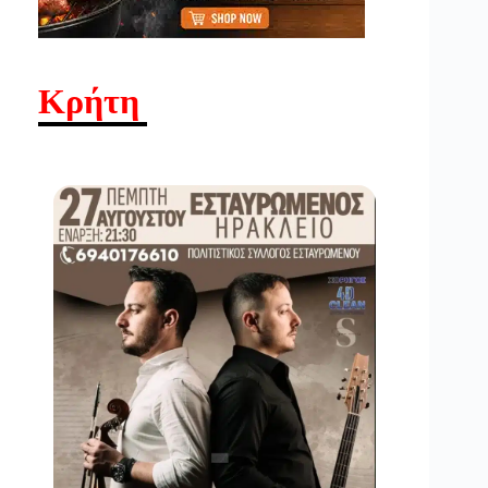
Κρήτη