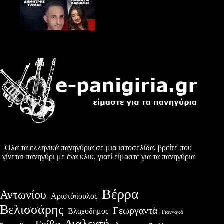
Όλα τα ελληνικά πανηγύρια σε μια ιστοσελίδα, βρείτε που
γίνεται πανηγύρι με ένα κλικ, γιατί είμαστε για τα πανηγύρια
Βέρρα
Αντωνίου
Αριστόπουλος
Βελισσάρης
Γεωργαντά
Βλαχοδήμος
Γιαννακά
Διαλεχτή