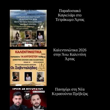
Παραδοσιακό
Καγκελάρι στο
Τετράκωμο Άρτας
Καλεντινιώτικα 2026
στην Άνω Καλεντίνη
Άρτας
Πανηγύρι στη Νέα
Κερασούντα Πρέβεζας