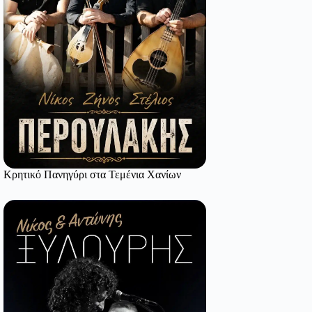
Κρητικό Πανηγύρι στα Τεμένια Χανίων