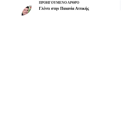
ΠΡΟΗΓΟΎΜΕΝΟ
ΆΡΘΡΟ
Γλέντι στην Παιανία Αττικής