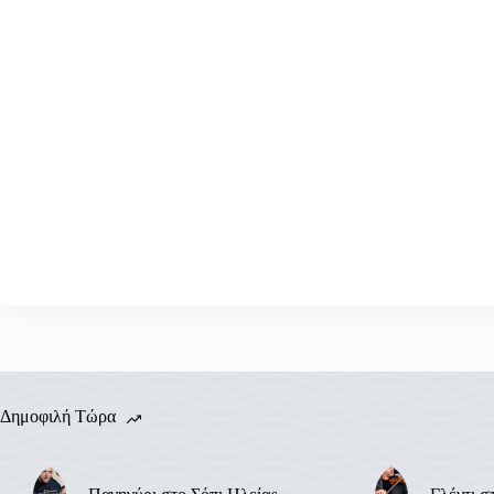
Δημοφιλή Τώρα