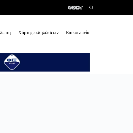
ήλωση
Χάρτης εκδηλώσεων
Επικοινωνία