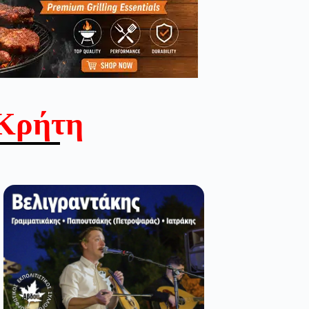
Κρήτη