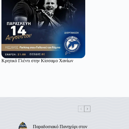
Κρητικό Γλέντι στην Κίσσαμο Χανίων
Παραδοσιακό Πανηγύρι στον