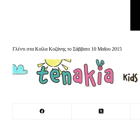
Γλέντι στα Κοίλα Κοζάνης το Σάββατο 10 Μαΐου 2015