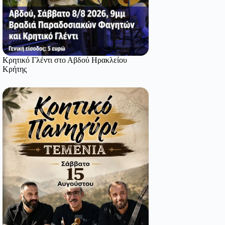
Κρητικό Γλέντι στο Αβδού Ηρακλείου
Κρήτης