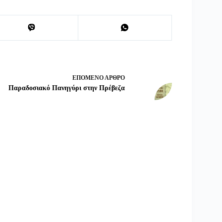
ΕΠΌΜΕΝΟ
ΆΡΘΡΟ
Παραδοσιακό Πανηγύρι στην Πρέβεζα