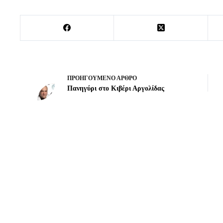
ΠΡΟΗΓΟΎΜΕΝΟ
ΆΡΘΡΟ
Πανηγύρι στο Κιβέρι Αργολίδας