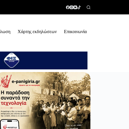
ήλωση
Χάρτης εκδηλώσεων
Επικοινωνία