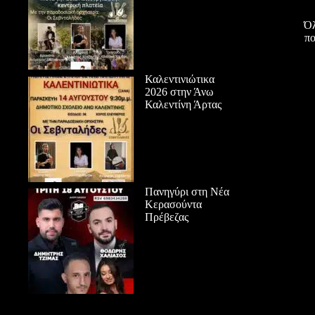
Όλ
πο
Καλεντινιώτικα
2026 στην Άνω
Καλεντίνη Άρτας
Πανηγύρι στη Νέα
Κερασούντα
Πρέβεζας