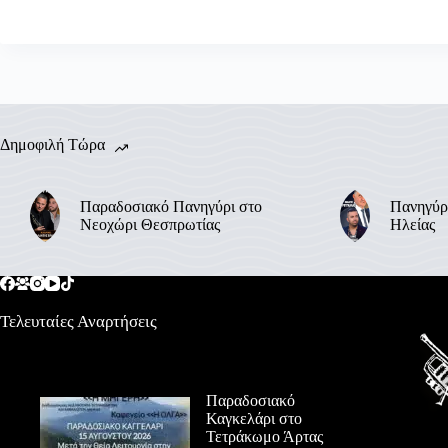
Δημοφιλή Τώρα
Παραδοσιακό Πανηγύρι στο
Πανηγύρ
Νεοχώρι Θεσπρωτίας
Ηλείας
Τελευταίες Αναρτήσεις
Παραδοσιακό
Καγκελάρι στο
Τετράκωμο Άρτας