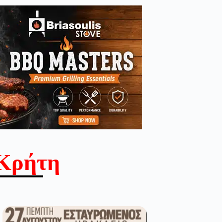
Κρήτη