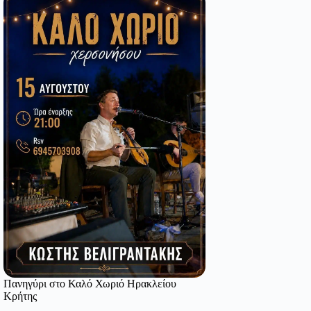
Πανηγύρι στο Καλό Χωριό Ηρακλείου
Κρήτης