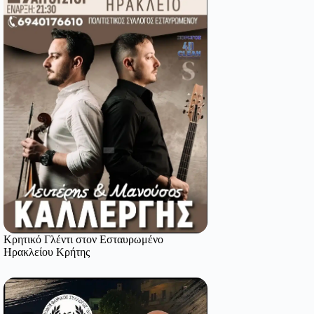
Κρητικό Γλέντι στον Εσταυρωμένο
Ηρακλείου Κρήτης