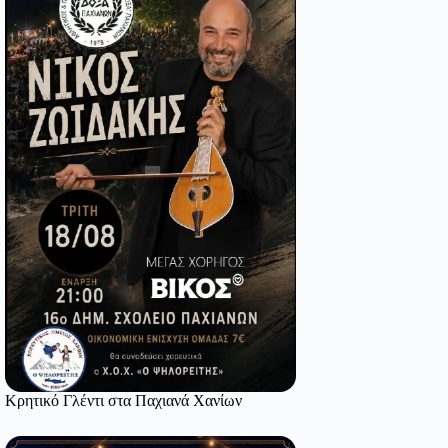
Κρητικό Γλέντι στα Παχιανά Χανίων