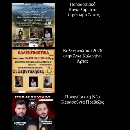
Παραδοσιακό
Καγκελάρι στο
Τετράκωμο Άρτας
Καλεντινιώτικα 2026
στην Άνω Καλεντίνη
Άρτας
Πανηγύρι στη Νέα
Κερασούντα Πρέβεζας