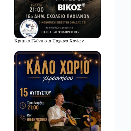
Κρητικό Γλέντι στα Παχιανά Χανίων