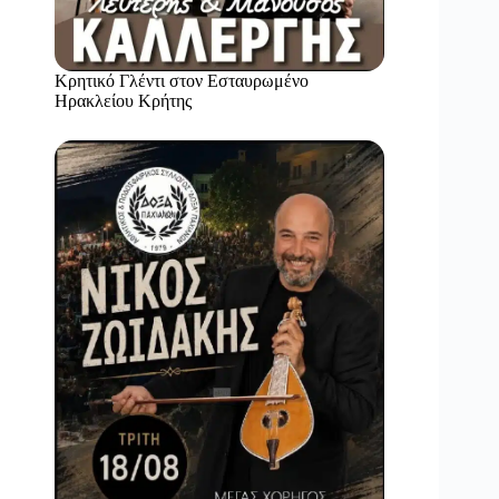
Κρητικό Γλέντι στον Εσταυρωμένο
Ηρακλείου Κρήτης