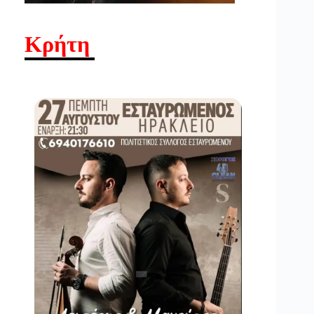
Κρήτη