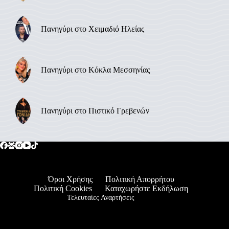
Πανηγύρι στο Χειμαδιό Ηλείας
Πανηγύρι στο Κόκλα Μεσσηνίας
Πανηγύρι στο Πιστικό Γρεβενών
Όροι Χρήσης
Πολιτική Απορρήτου
Πολιτική Cookies
Καταχωρήστε Εκδήλωση
Τελευταίες Αναρτήσεις