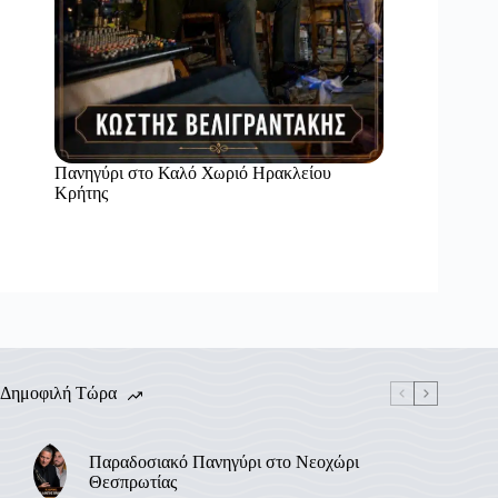
Πανηγύρι στο Καλό Χωριό Ηρακλείου
Κρήτης
Δημοφιλή Τώρα
Παραδοσιακό Πανηγύρι στο Νεοχώρι
Θεσπρωτίας