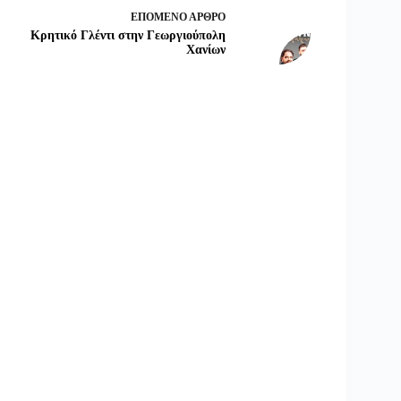
ΕΠΌΜΕΝΟ
ΆΡΘΡΟ
Κρητικό Γλέντι στην Γεωργιούπολη
Χανίων