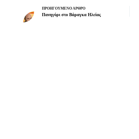
ΠΡΟΗΓΟΎΜΕΝΟ
ΆΡΘΡΟ
Πανηγύρι στο Βάραγκα Ηλείας