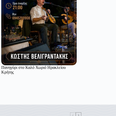
Πανηγύρι στο Καλό Χωριό Ηρακλείου
Κρήτης