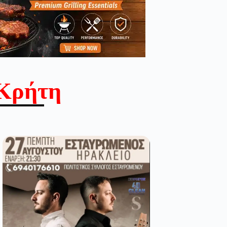
Κρήτη