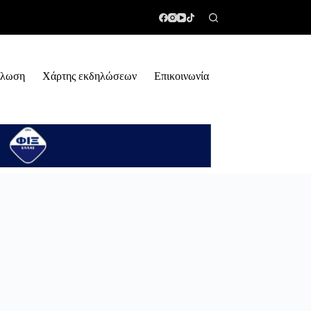
ήλωση
Χάρτης εκδηλώσεων
Επικοινωνία