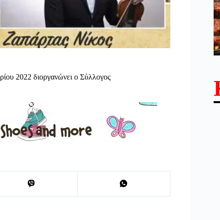
ρίου 2022 διοργανώνει ο Σύλλογος