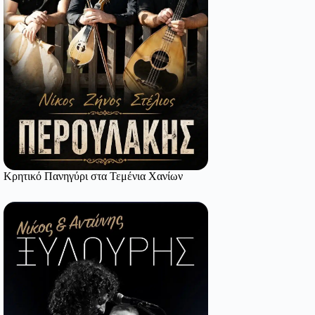
Κρητικό Πανηγύρι στα Τεμένια Χανίων