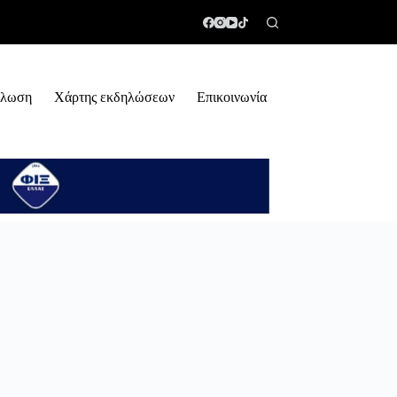
ήλωση
Χάρτης εκδηλώσεων
Επικοινωνία