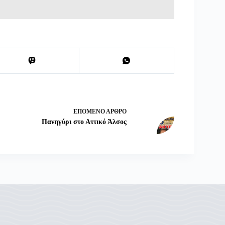
ΕΠΌΜΕΝΟ
ΆΡΘΡΟ
Πανηγύρι στο Αττικό Άλσος