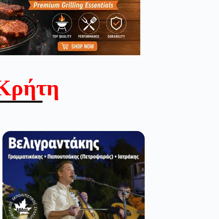
Κρήτη