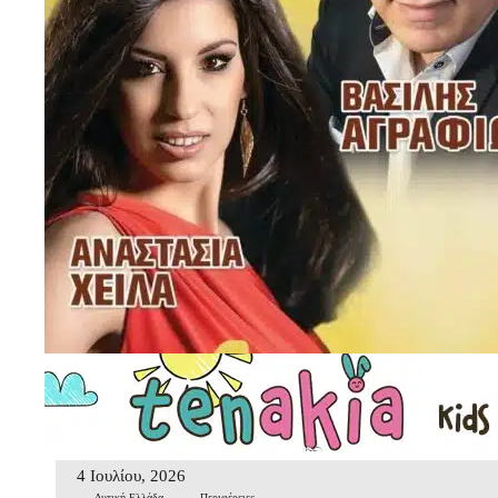
4 Ιουλίου, 2026
Δυτική Ελλάδα
Περιφέρειες