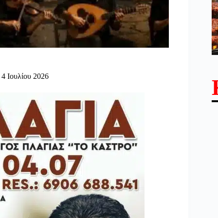
 4 Ιουλίου 2026