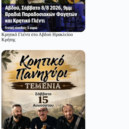
Κρητικό Γλέντι στο Αβδού Ηρακλείου
Κρήτης