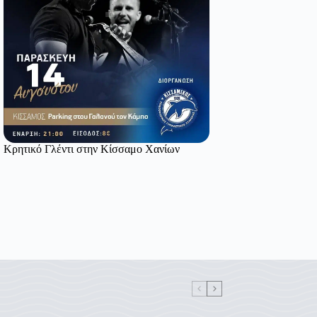
Κρητικό Γλέντι στην Κίσσαμο Χανίων