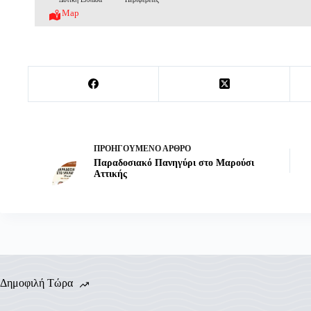
Map
ΠΡΟΗΓΟΎΜΕΝΟ
ΆΡΘΡΟ
Παραδοσιακό Πανηγύρι στο Μαρούσι
Αττικής
Δημοφιλή Τώρα