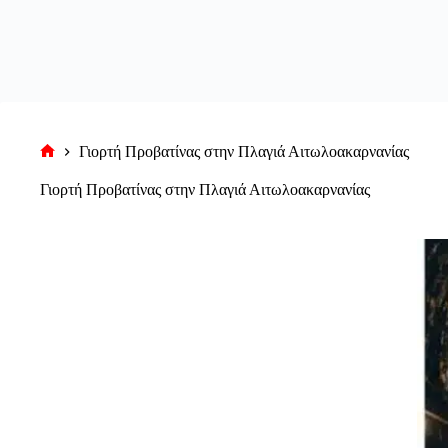
Γιορτή Προβατίνας στην Πλαγιά Αιτωλοακαρνανίας
Αρχική
σελίδα
Γιορτή Προβατίνας στην Πλαγιά Αιτωλοακαρνανίας