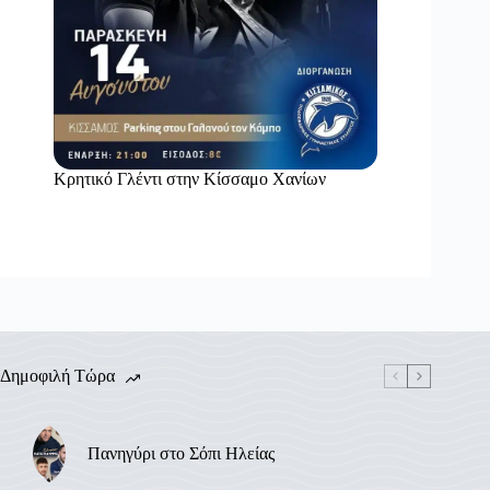
Κρητικό Γλέντι στην Κίσσαμο Χανίων
Δημοφιλή Τώρα
Πανηγύρι στο Σόπι Ηλείας