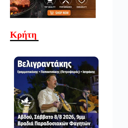
Κρήτη