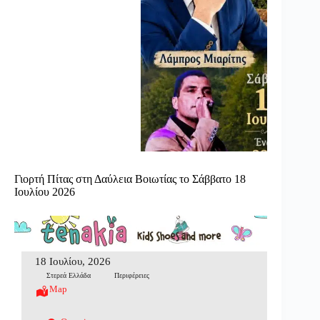
Γιορτή Πίτας στη Δαύλεια Βοιωτίας το Σάββατο 18
Ιουλίου 2026
18 Ιουλίου, 2026
Στερεά Ελλάδα
Περιφέρειες
Map