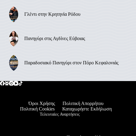
Γλέντι στην Κρητηνία Ρόδου
Πανηγύρι στις Αγδίνες Εύβοιας
Παραδοσιακό Πανηγύρι στον Πόρο Κεφαλονιάς
Όροι Χρήσης
Πολιτική Απορρήτου
Πολιτική Cookies
Καταχωρήστε Εκδήλωση
Τελευταίες Αναρτήσεις