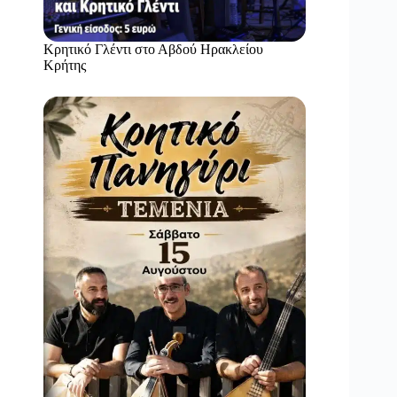
Κρητικό Γλέντι στο Αβδού Ηρακλείου
Κρήτης