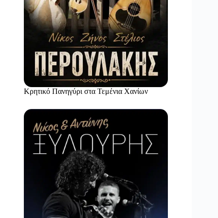
Κρητικό Πανηγύρι στα Τεμένια Χανίων