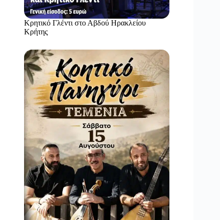
Κρητικό Γλέντι στο Αβδού Ηρακλείου
Κρήτης