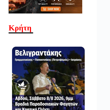
Κρήτη