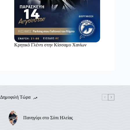
Κρητικό Γλέντι στην Κίσσαμο Χανίων
Δημοφιλή Τώρα
Πανηγύρι στο Σόπι Ηλείας