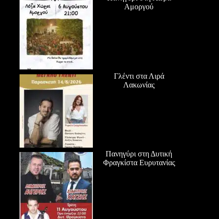
Αμοργού
Γλέντι στα Λιρά
Λακωνίας
Πανηγύρι στη Δυτική
Φραγκίστα Ευρυτανίας