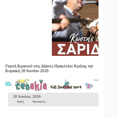
Γιορτή Κρασιού στις Δάφνες Ηρακλείου Κρήτης την
Κυριακή 28 Ιουνίου 2026
28 Ιουνίου, 2026
Κρήτη
Περιφέρειες