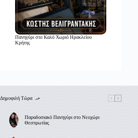
Πανηγύρι στο Καλό Χωριό Ηρακλείου
Κρήτης
Δημοφιλή Τώρα
Παραδοσιακό Πανηγύρι στο Νεοχώρι
Θεσπρωτίας