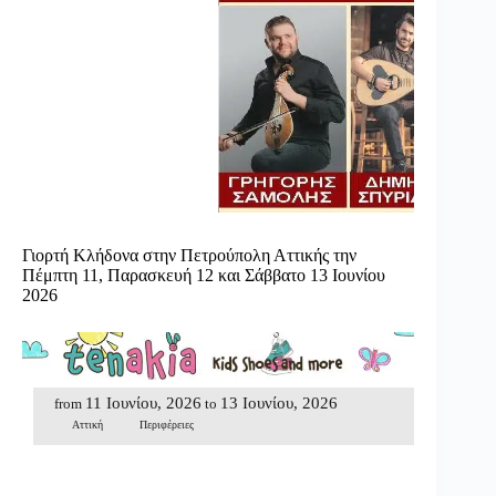
Γιορτή Κλήδονα στην Πετρούπολη Αττικής την
Πέμπτη 11, Παρασκευή 12 και Σάββατο 13 Ιουνίου
2026
11 Ιουνίου, 2026
13 Ιουνίου, 2026
from
to
Αττική
Περιφέρειες