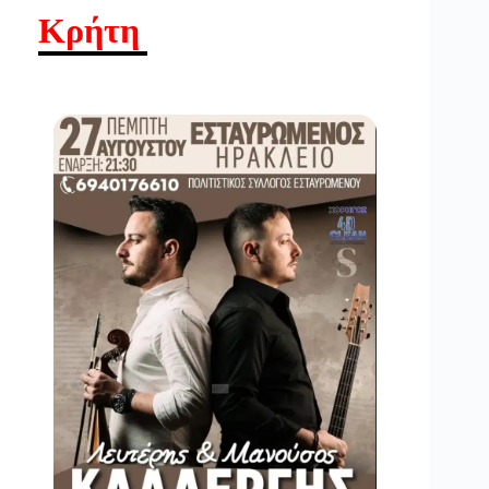
Κρήτη