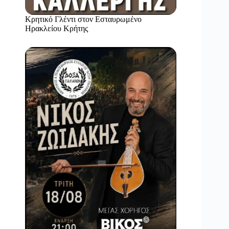
Κρητικό Γλέντι στον Εσταυρωμένο
Ηρακλείου Κρήτης