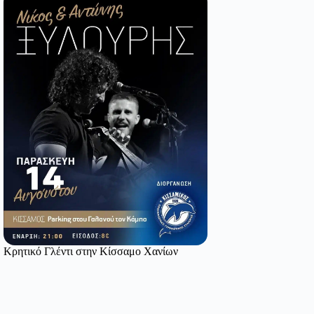
Κρητικό Γλέντι στην Κίσσαμο Χανίων