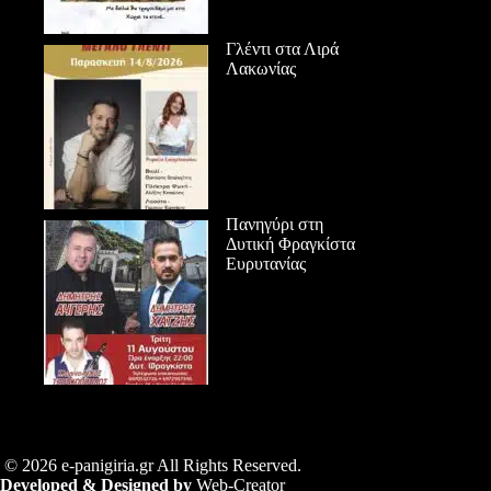
Γλέντι στα Λιρά
Λακωνίας
Πανηγύρι στη
Δυτική Φραγκίστα
Ευρυτανίας
© 2026 e-panigiria.gr All Rights Reserved.
Developed & Designed by
Web-Creator