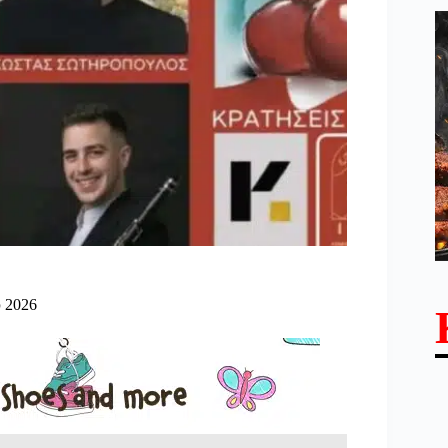
υ 2026