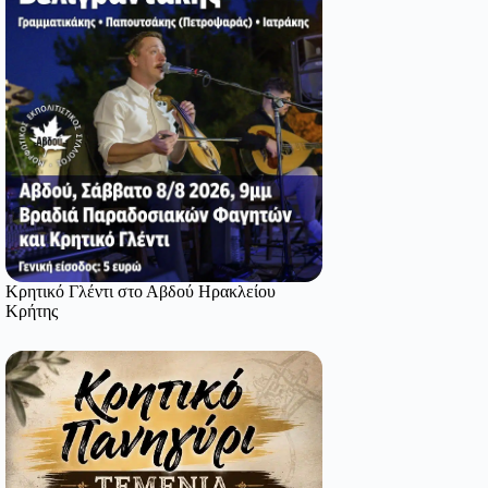
Κρητικό Γλέντι στο Αβδού Ηρακλείου
Κρήτης