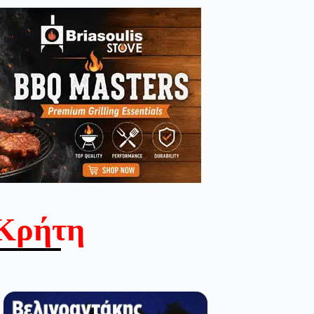
Κρήτη