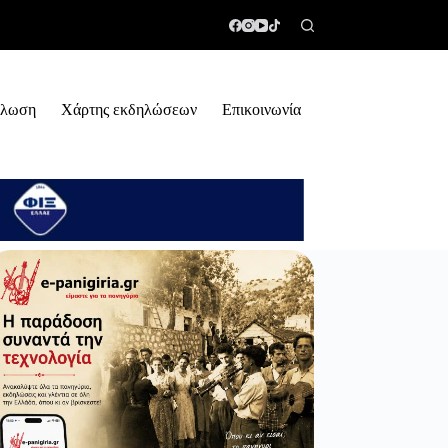
ήλωση
Χάρτης εκδηλώσεων
Επικοινωνία