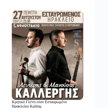
Κρητικό Γλέντι στον Εσταυρωμένο
Ηρακλείου Κρήτης