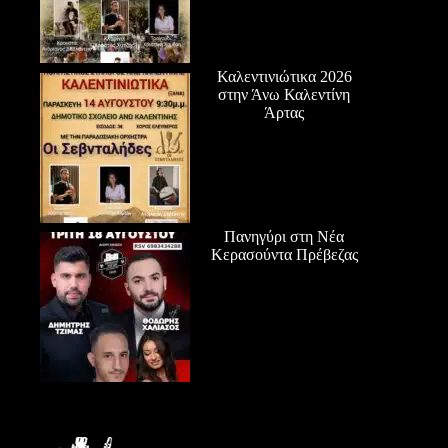
Καλεντινιώτικα 2026
στην Άνω Καλεντίνη
Άρτας
Πανηγύρι στη Νέα
Κερασούντα Πρέβεζας