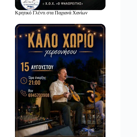
Κρητικό Γλέντι στα Παχιανά Χανίων