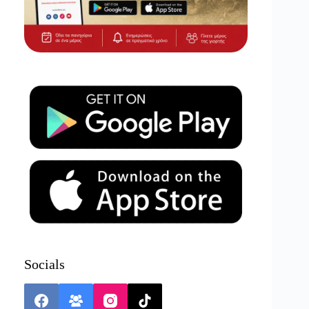
Socials