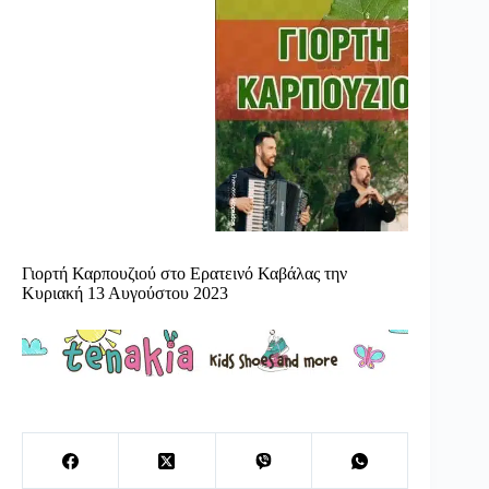
Γιορτή Καρπουζιού στο Ερατεινό Καβάλας την
Κυριακή 13 Αυγούστου 2023